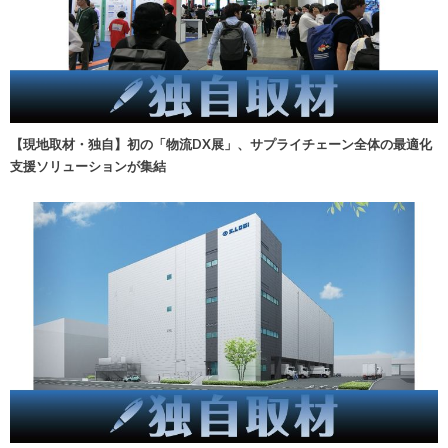
【現地取材・独自】初の「物流DX展」、サプライチェーン全体の最適化
支援ソリューションが集結