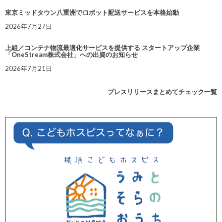
東京ミッドタウン八重洲でロボット配送サービスを本格始動
2026年7月27日
上組／コンテナ物流最適化サービスを提供する スタートアップ企業
「OneStream株式会社」への出資のお知らせ
2026年7月21日
プレスリリースまとめてチェック一覧