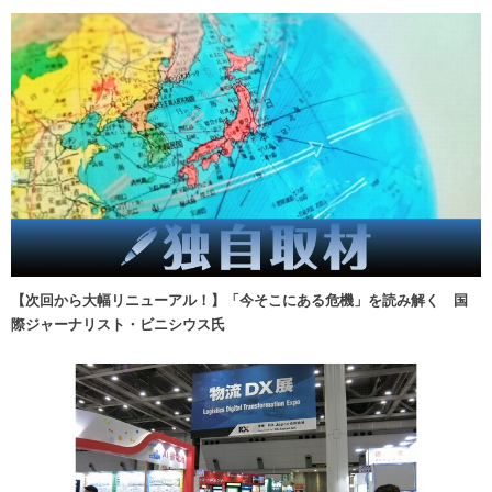
【次回から大幅リニューアル！】「今そこにある危機」を読み解く 国
際ジャーナリスト・ビニシウス氏