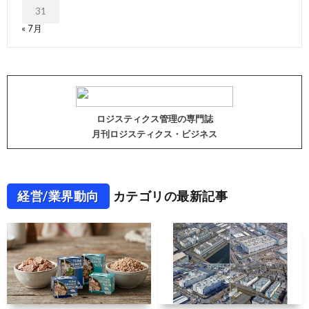
31
« 7月
ロジスティクス管理の専門誌
月刊ロジスティクス・ビジネス
経営/業界動向
カテゴリの最新記事