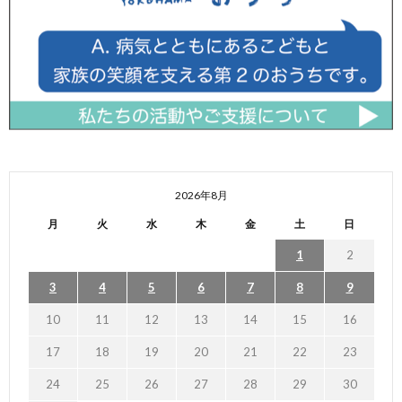
2026年8月
月
火
水
木
金
土
日
1
2
3
4
5
6
7
8
9
10
11
12
13
14
15
16
17
18
19
20
21
22
23
24
25
26
27
28
29
30