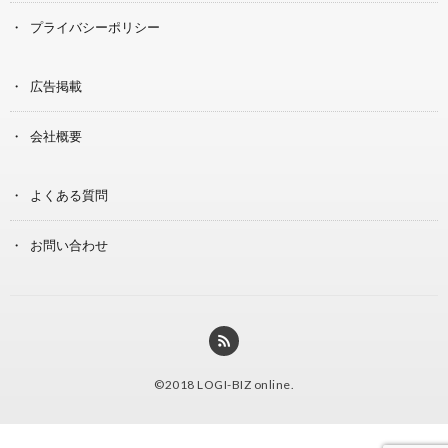
プライバシーポリシー
広告掲載
会社概要
よくある質問
お問い合わせ
©2018
LOGI-BIZ online
.