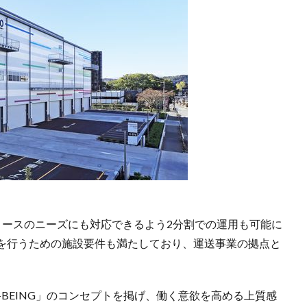
リースのニーズにも対応できるよう2分割での運用も可能に
を行うための施設要件も満たしており、運送事業の拠点と
ELL-BEING」のコンセプトを掲げ、働く意欲を高める上質感