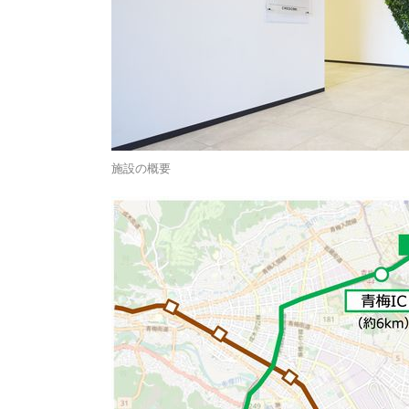
施設の概要