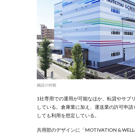
施設の外観
1社専用での運用が可能なほか、転貸やサブ
している。倉庫業に加え、運送業の許可申請
しても利用を想定している。
共用部のデザインに「MOTIVATION & W