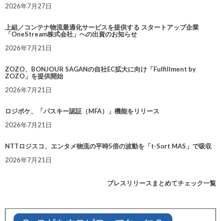
2026年7月27日
上組／コンテナ物流最適化サービスを提供する スタートアップ企業
「OneStream株式会社」への出資のお知らせ
2026年7月21日
ZOZO、BONJOUR SAGANの自社EC拡大に向け「Fulfillment by
ZOZO」を提供開始
2026年7月21日
ロジポケ、「パスキー認証（MFA）」機能をリリース
2026年7月21日
NTTロジスコ、エンタメ物流の平時5倍の波動を「t-Sort MAS」で吸収
2026年7月21日
プレスリリースまとめてチェック一覧