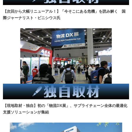
【次回から大幅リニューアル！】「今そこにある危機」を読み解く 国
際ジャーナリスト・ビニシウス氏
【現地取材・独自】初の「物流DX展」、サプライチェーン全体の最適化
支援ソリューションが集結