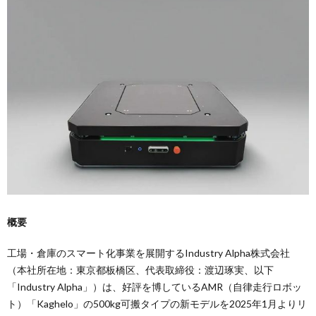
概要
工場・倉庫のスマート化事業を展開するIndustry Alpha株式会社
（本社所在地：東京都板橋区、代表取締役：渡辺琢実、以下
「Industry Alpha」）は、好評を博しているAMR（自律走行ロボッ
ト）「Kaghelo」の500kg可搬タイプの新モデルを2025年1月よりリ