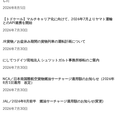
した
2026年8月5日
【トドケール】マルチキャリア化に向けて、2026年7月よりヤマト運輸
とのAPI連携を開始
2026年7月30日
JR貨物／お盆休み期間の貨物列車の運転計画について
2026年7月30日
にしてつドイツ現地法人 シュツットガルト事務所移転のご案内
2026年7月30日
NCA／日本発国際航空貨物燃油サーチャージ適用額のお知らせ（2026年
8月1日適用 改定）
2026年7月30日
JAL／2026年8月前半 燃油サーチャージ適用額のお知らせ(変更)
2026年7月30日