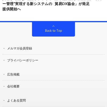
ー管理”実現する新システムの
貿易DX協会」が発足
提供開始へ
Back to Top
メルマガ会員登録
プライバシーポリシー
広告掲載
会社概要
よくある質問