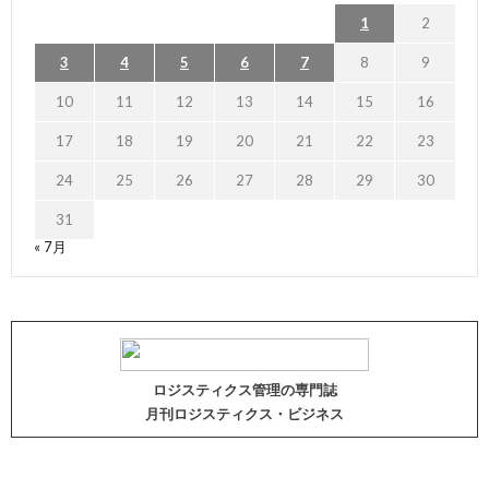
1
2
3
4
5
6
7
8
9
10
11
12
13
14
15
16
17
18
19
20
21
22
23
24
25
26
27
28
29
30
31
« 7月
ロジスティクス管理の専門誌
月刊ロジスティクス・ビジネス