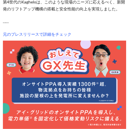
第4世代のKagheloは、このような現場のニーズに応えるべく、新開
発のリフトアップ機構の搭載と安全性能の向上を実現しました。
……
元のプレスリリースで詳細をチェック