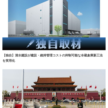
【独自】清水建設が建設・維持管理コストの抑制可能な冷蔵倉庫新工法
を実用化