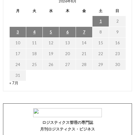
2026年8月
月
火
水
木
金
土
日
1
2
3
4
5
6
7
8
9
10
11
12
13
14
15
16
17
18
19
20
21
22
23
24
25
26
27
28
29
30
31
« 7月
ロジスティクス管理の専門誌
月刊ロジスティクス・ビジネス