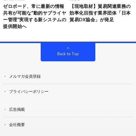
ゼロボード、常に最新の情報
【現地取材】貿易関連業務の
共有が可能な“動的サプライヤ
効率化目指す業界団体「日本
ー管理”実現する新システムの
貿易DX協会」が発足
提供開始へ
Back to Top
メルマガ会員登録
プライバシーポリシー
広告掲載
会社概要