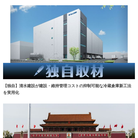
【独自】清水建設が建設・維持管理コストの抑制可能な冷蔵倉庫新工法
を実用化