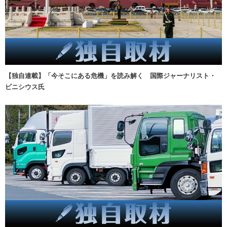
【独自連載】「今そこにある危機」を読み解く 国際ジャーナリスト・
ビニシウス氏