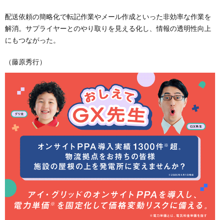
配送依頼の簡略化で転記作業やメール作成といった非効率な作業を
解消。サプライヤーとのやり取りを見える化し、情報の透明性向上
にもつながった。
（藤原秀行）