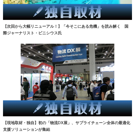
【次回から大幅リニューアル！】「今そこにある危機」を読み解く 国
際ジャーナリスト・ビニシウス氏
【現地取材・独自】初の「物流DX展」、サプライチェーン全体の最適化
支援ソリューションが集結