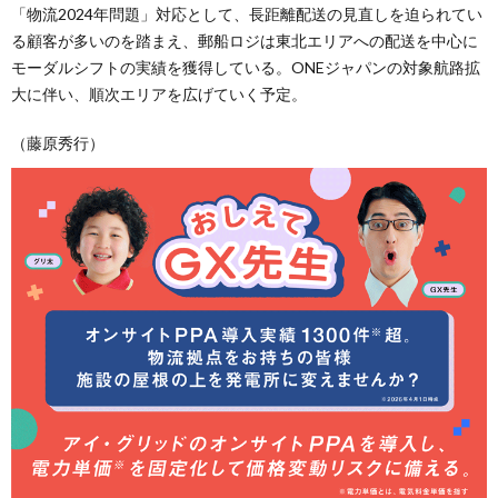
「物流2024年問題」対応として、長距離配送の見直しを迫られてい
る顧客が多いのを踏まえ、郵船ロジは東北エリアへの配送を中心に
モーダルシフトの実績を獲得している。ONEジャパンの対象航路拡
大に伴い、順次エリアを広げていく予定。
（藤原秀行）