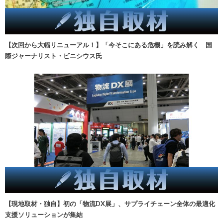
【次回から大幅リニューアル！】「今そこにある危機」を読み解く 国
際ジャーナリスト・ビニシウス氏
【現地取材・独自】初の「物流DX展」、サプライチェーン全体の最適化
支援ソリューションが集結