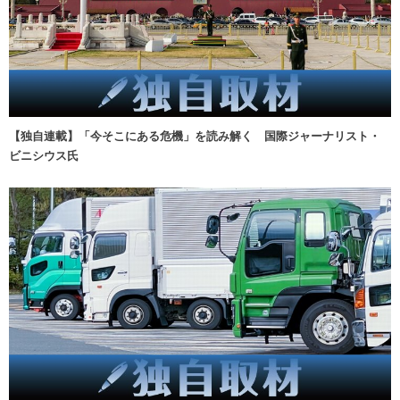
【独自連載】「今そこにある危機」を読み解く 国際ジャーナリスト・
ビニシウス氏