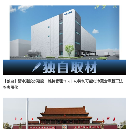
【独自】清水建設が建設・維持管理コストの抑制可能な冷蔵倉庫新工法
を実用化