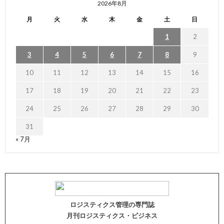
2026年8月
月
火
水
木
金
土
日
1
2
3
4
5
6
7
8
9
10
11
12
13
14
15
16
17
18
19
20
21
22
23
24
25
26
27
28
29
30
31
« 7月
ロジスティクス管理の専門誌
月刊ロジスティクス・ビジネス