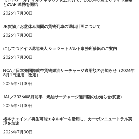
とのAPI連携を開始
2026年7月30日
JR貨物／お盆休み期間の貨物列車の運転計画について
2026年7月30日
にしてつドイツ現地法人 シュツットガルト事務所移転のご案内
2026年7月30日
NCA／日本発国際航空貨物燃油サーチャージ適用額のお知らせ（2026年
8月1日適用 改定）
2026年7月30日
JAL／2026年8月前半 燃油サーチャージ適用額のお知らせ(変更)
2026年7月30日
椿本チエイン／再生可能エネルギーを活用し、カーボンニュートラル実
現を加速
2026年7月30日