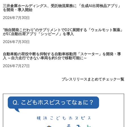
三井倉庫ホールディングス、受託物流業務に 「生成AI出荷検品アプリ」
を開発・導入開始
2026年7月30日
“独自開発こだわり”のサプリメントでD2C展開する「ウェルモット製薬」
がEC自動出荷アプリ「シッピーノ」を導入
2026年7月30日
自動車船の荷役中断を抑制する自動車移動用「スケーター」を開発・導
入 ～自力走行できない車両を約5分で移動可能に～
2026年7月27日
プレスリリースまとめてチェック一覧