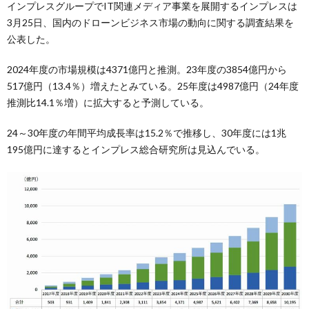
インプレスグループでIT関連メディア事業を展開するインプレスは
3月25日、国内のドローンビジネス市場の動向に関する調査結果を
公表した。
2024年度の市場規模は4371億円と推測。23年度の3854億円から
517億円（13.4％）増えたとみている。25年度は4987億円（24年度
推測比14.1％増）に拡大すると予測している。
24～30年度の年間平均成長率は15.2％で推移し、30年度には1兆
195億円に達するとインプレス総合研究所は見込んでいる。