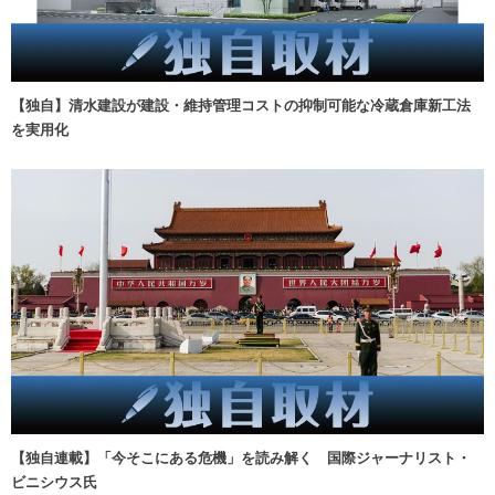
【独自】清水建設が建設・維持管理コストの抑制可能な冷蔵倉庫新工法
を実用化
【独自連載】「今そこにある危機」を読み解く 国際ジャーナリスト・
ビニシウス氏