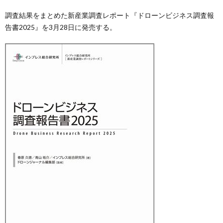
調査結果をまとめた新産業調査レポート『ドローンビジネス調査報
告書2025』を3月28日に発売する。