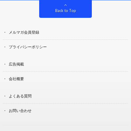
Back to Top
メルマガ会員登録
プライバシーポリシー
広告掲載
会社概要
よくある質問
お問い合わせ