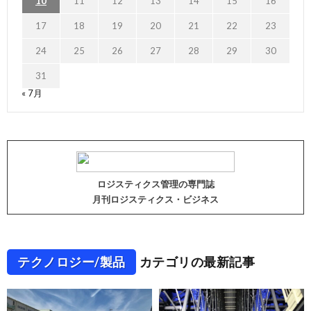
10
11
12
13
14
15
16
17
18
19
20
21
22
23
24
25
26
27
28
29
30
31
« 7月
ロジスティクス管理の専門誌
月刊ロジスティクス・ビジネス
テクノロジー/製品
カテゴリの最新記事