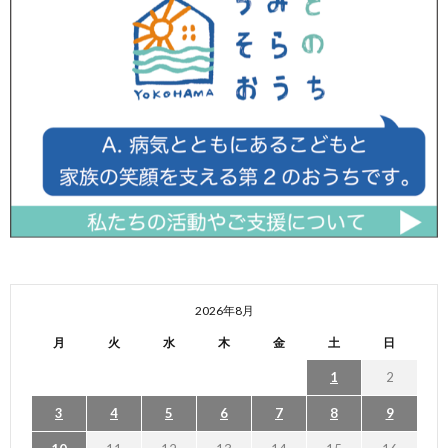
2026年8月
月
火
水
木
金
土
日
1
2
3
4
5
6
7
8
9