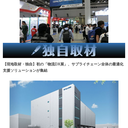
【現地取材・独自】初の「物流DX展」、サプライチェーン全体の最適化
支援ソリューションが集結