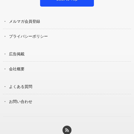
メルマガ会員登録
プライバシーポリシー
広告掲載
会社概要
よくある質問
お問い合わせ