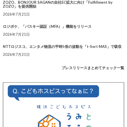
ZOZO、BONJOUR SAGANの自社EC拡大に向け「Fulfillment by
ZOZO」を提供開始
2026年7月21日
ロジポケ、「パスキー認証（MFA）」機能をリリース
2026年7月21日
NTTロジスコ、エンタメ物流の平時5倍の波動を「t-Sort MAS」で吸収
2026年7月21日
プレスリリースまとめてチェック一覧