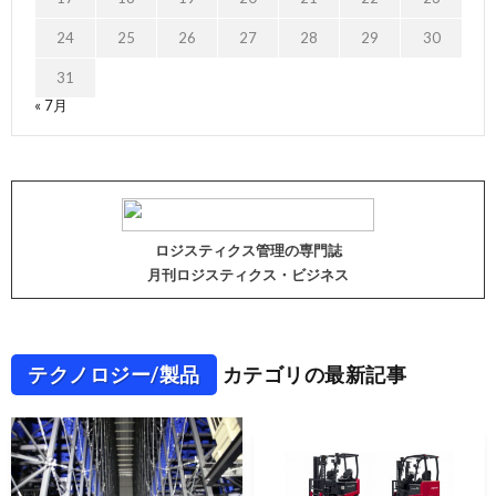
24
25
26
27
28
29
30
31
« 7月
ロジスティクス管理の専門誌
月刊ロジスティクス・ビジネス
テクノロジー/製品
カテゴリの最新記事