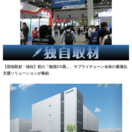
【現地取材・独自】初の「物流DX展」、サプライチェーン全体の最適化
支援ソリューションが集結