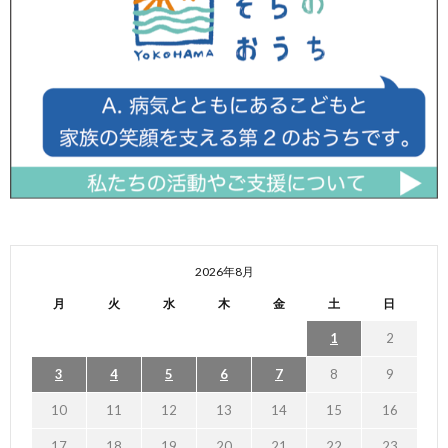
2026年8月
月
火
水
木
金
土
日
1
2
3
4
5
6
7
8
9
10
11
12
13
14
15
16
17
18
19
20
21
22
23