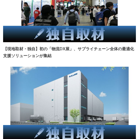
【現地取材・独自】初の「物流DX展」、サプライチェーン全体の最適化
支援ソリューションが集結