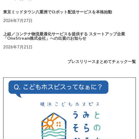
東京ミッドタウン八重洲でロボット配送サービスを本格始動
2026年7月27日
上組／コンテナ物流最適化サービスを提供する スタートアップ企業
「OneStream株式会社」への出資のお知らせ
2026年7月21日
プレスリリースまとめてチェック一覧