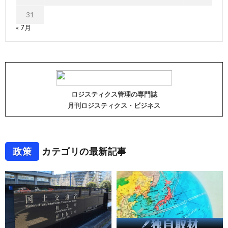
31
« 7月
ロジスティクス管理の専門誌
月刊ロジスティクス・ビジネス
政策
カテゴリの最新記事