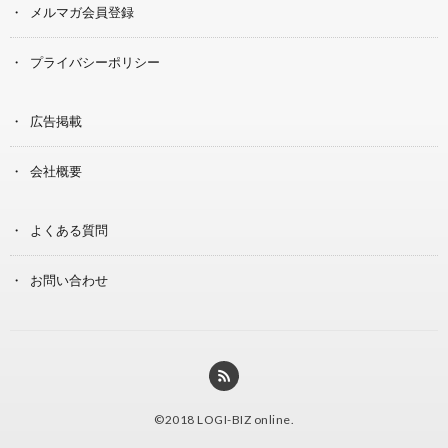
メルマガ会員登録
プライバシーポリシー
広告掲載
会社概要
よくある質問
お問い合わせ
©2018
LOGI-BIZ online
.