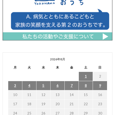
2026年8月
月
火
水
木
金
土
日
1
2
3
4
5
6
7
8
9
10
11
12
13
14
15
16
17
18
19
20
21
22
23
24
25
26
27
28
29
30