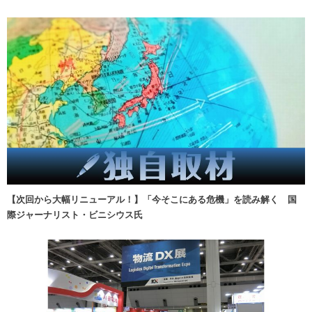
【次回から大幅リニューアル！】「今そこにある危機」を読み解く 国
際ジャーナリスト・ビニシウス氏