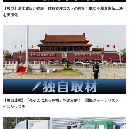
【独自】清水建設が建設・維持管理コストの抑制可能な冷蔵倉庫新工法
を実用化
【独自連載】「今そこにある危機」を読み解く 国際ジャーナリスト・
ビニシウス氏