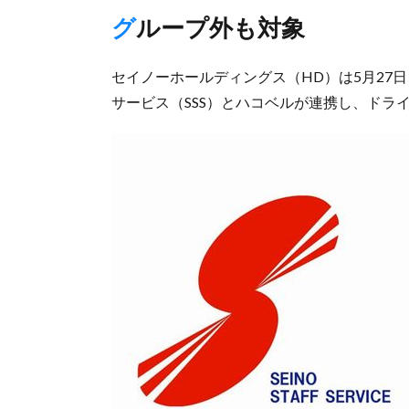
グループ外も対象
セイノーホールディングス（HD）は5月27
サービス（SSS）とハコベルが連携し、ドラ