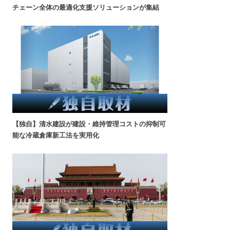
チェーン全体の最適化支援ソリューションが集結
【独自】清水建設が建設・維持管理コストの抑制可
能な冷蔵倉庫新工法を実用化