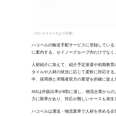
（プレスリリースより引用）
ハコベルの輸送手配サービスに登録しているド
に案内する。セイノーグループ内だけでなく
人材紹介に加えて、紹介予定派遣や初期教育
タイルや人材の状況に応じて柔軟に対応する。
中、採用側と求職者双方の要望を的確に捉え
SSSは外販比率が8割に達し、物流企業から
力に限界があり、対応が難しいケースも発生
ハコベルは運送・物流業界で人材を求める企