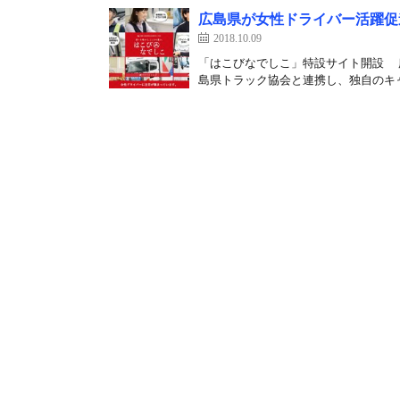
広島県が女性ドライバー活躍促
2018.10.09
「はこびなでしこ」特設サイト開設 
島県トラック協会と連携し、独自のキャ