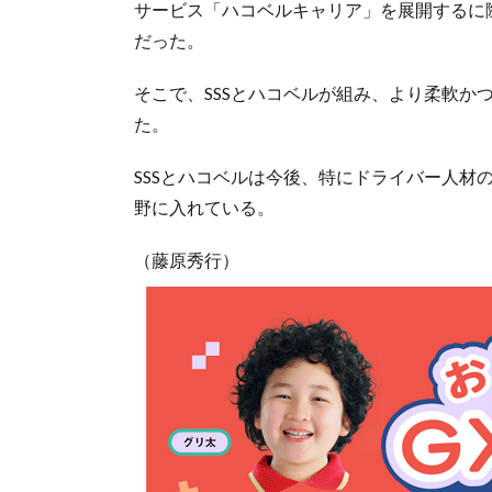
サービス「ハコベルキャリア」を展開するに
だった。
そこで、SSSとハコベルが組み、より柔軟か
た。
SSSとハコベルは今後、特にドライバー人材
野に入れている。
（藤原秀行）