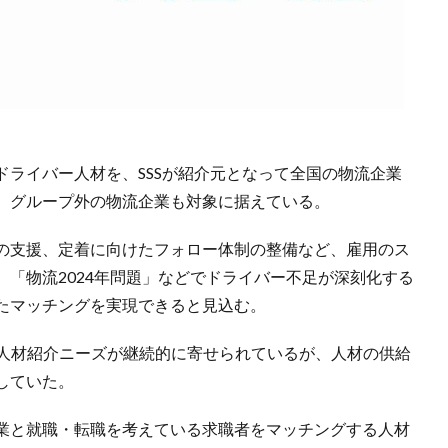
ライバー人材を、SSSが紹介元となって全国の物流企業
、グループ外の物流企業も対象に据えている。
の支援、定着に向けたフォロー体制の整備など、雇用のス
「物流2024年問題」などでドライバー不足が深刻化する
たマッチングを実現できると見込む。
の人材紹介ニーズが継続的に寄せられているが、人材の供給
していた。
業と就職・転職を考えている求職者をマッチングする人材