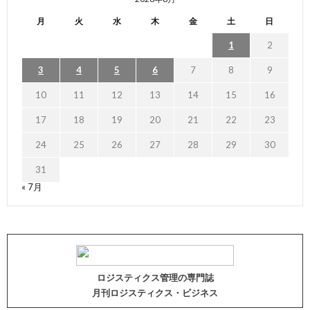
月
火
水
木
金
土
日
1
2
3
4
5
6
7
8
9
10
11
12
13
14
15
16
17
18
19
20
21
22
23
24
25
26
27
28
29
30
31
« 7月
ロジスティクス管理の専門誌
月刊ロジスティクス・ビジネス