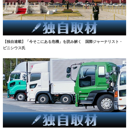
【独自連載】「今そこにある危機」を読み解く 国際ジャーナリスト・
ビニシウス氏