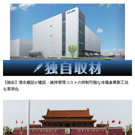
【独自】清水建設が建設・維持管理コストの抑制可能な冷蔵倉庫新工法
を実用化