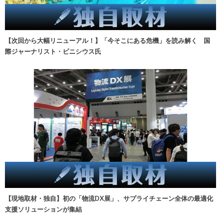
【次回から大幅リニューアル！】「今そこにある危機」を読み解く 国
際ジャーナリスト・ビニシウス氏
【現地取材・独自】初の「物流DX展」、サプライチェーン全体の最適化
支援ソリューションが集結