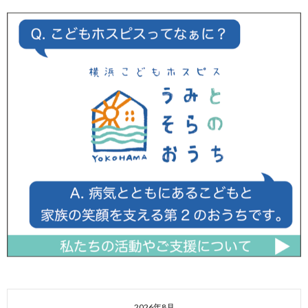
2026年8月