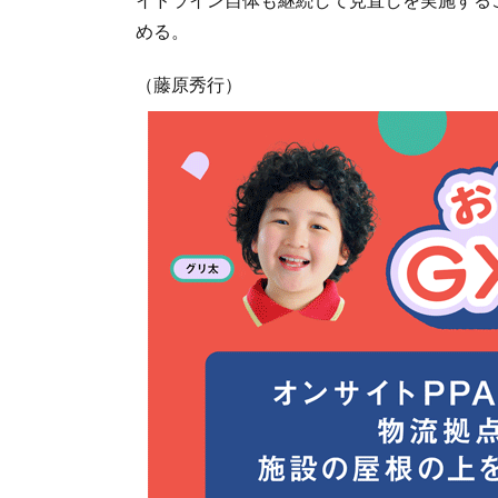
める。
（藤原秀行）