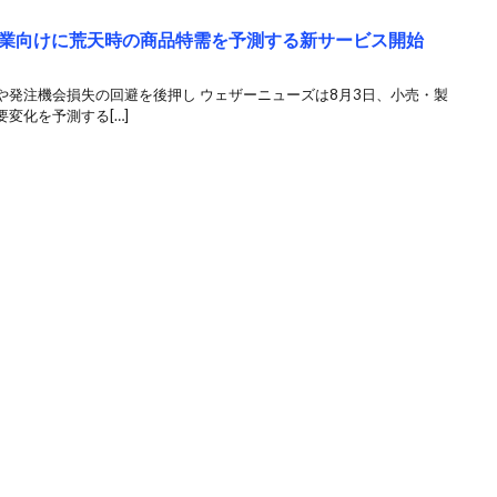
業向けに荒天時の商品特需を予測する新サービス開始
や発注機会損失の回避を後押し ウェザーニューズは8月3日、小売・製
変化を予測する[…]