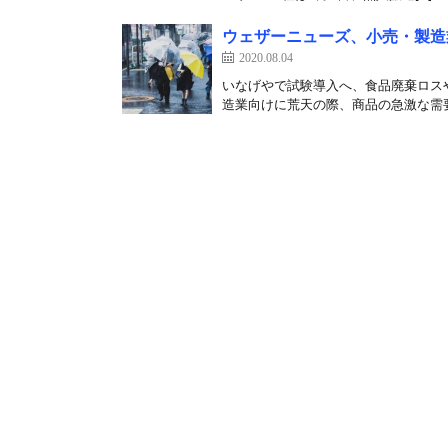
ウェザーニューズ、小売・製造
2020.08.04
いなげやで試験導入へ、食品廃棄ロス
造業向けに荒天の際、商品の急激な需要