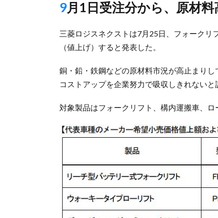
9月1日受注分から、原材
三菱ロジスネクストは7月25日、フォークリフ
（値上げ）すると発表した。
銅・鉛・鉄鋼などの原材料市況が高止まりし
コストアップを企業努力で吸収しきれないと
対象製品はフォークリフト、構内運搬車、ロ