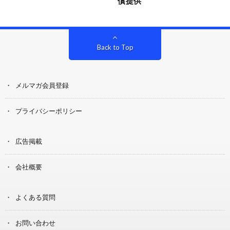
償提供
Back to Top
メルマガ会員登録
プライバシーポリシー
広告掲載
会社概要
よくある質問
お問い合わせ