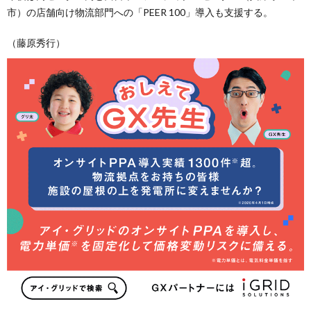
市）の店舗向け物流部門への「PEER 100」導入も支援する。
（藤原秀行）