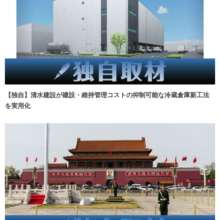
【独自】清水建設が建設・維持管理コストの抑制可能な冷蔵倉庫新工法
を実用化