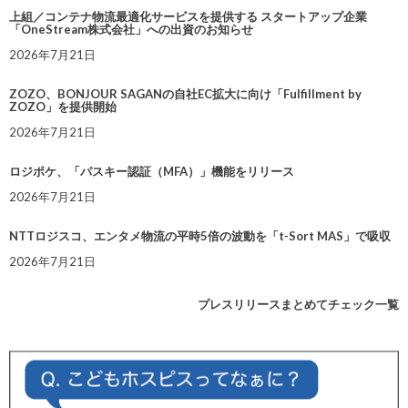
上組／コンテナ物流最適化サービスを提供する スタートアップ企業
「OneStream株式会社」への出資のお知らせ
2026年7月21日
ZOZO、BONJOUR SAGANの自社EC拡大に向け「Fulfillment by
ZOZO」を提供開始
2026年7月21日
ロジポケ、「パスキー認証（MFA）」機能をリリース
2026年7月21日
NTTロジスコ、エンタメ物流の平時5倍の波動を「t-Sort MAS」で吸収
2026年7月21日
プレスリリースまとめてチェック一覧