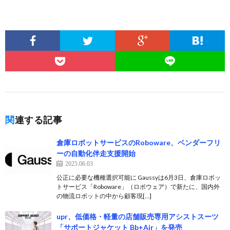
関連する記事
倉庫ロボットサービスのRoboware、ベンダーフリ
ーの自動化伴走支援開始
2025.06.03
公正に必要な機種選択可能に Gaussyは6月3日、倉庫ロボッ
トサービス「Roboware」（ロボウェア）で新たに、国内外
の物流ロボットの中から顧客現[…]
upr、低価格・軽量の店舗販売専用アシストスーツ
「サポートジャケット Bb+Air」を発売