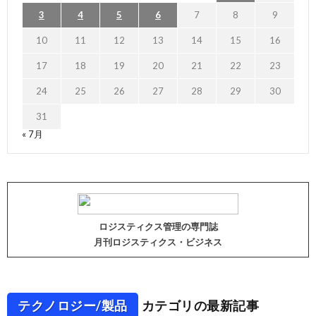
3
4
5
6
7
8
9
10
11
12
13
14
15
16
17
18
19
20
21
22
23
24
25
26
27
28
29
30
31
« 7月
ロジスティクス管理の専門誌
月刊ロジスティクス・ビジネス
テクノロジー/製品
カテゴリの最新記事