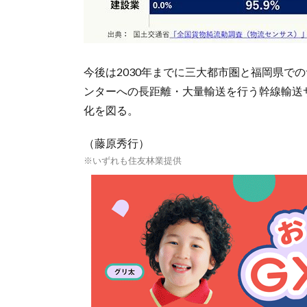
今後は2030年までに三大都市圏と福岡県で
ンターへの長距離・大量輸送を行う幹線輸送
化を図る。
（藤原秀行）
※いずれも住友林業提供