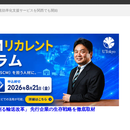
送効率化支援サービスを関西でも開始
来を創る輸送改革」 先行企業の生存戦略を徹底取材