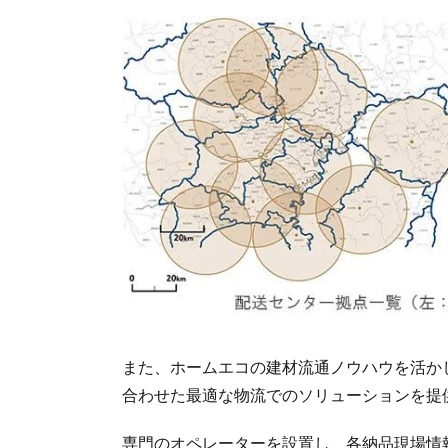
また、ホームエコの建材流通ノウハウを活か
合わせた最適な物流でのソリューションを提
専門のオペレーターを設置し、各納品現場情