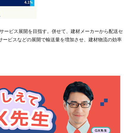
のサービス展開を目指す。併せて、建材メーカーから配送セ
サービスなどの展開で輸送量を増加させ、建材物流の効率