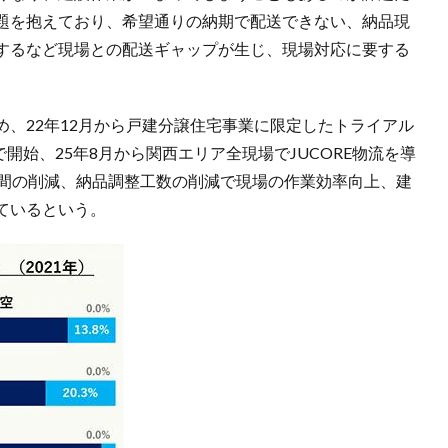
題を抱えており、希望通りの納期で配送できない、納品現
するなど現場との配送ギャップが生じ、現場対応に要する
、22年12月から戸建分譲住宅事業に限定したトライアル
で開始、25年8月から関西エリア全現場でJUCORE物流を導
手間の削減、納品調整工数の削減で現場の作業効率向上、建
ているという。