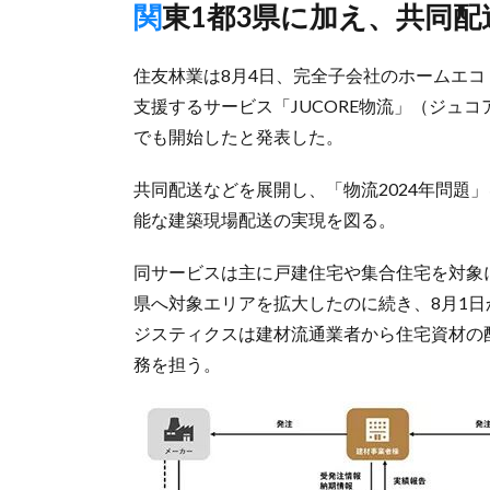
関東1都3県に加え、共同
住友林業は8月4日、完全子会社のホームエコ
支援するサービス「JUCORE物流」（ジュ
でも開始したと発表した。
共同配送などを展開し、「物流2024年問題
能な建築現場配送の実現を図る。
同サービスは主に戸建住宅や集合住宅を対象に
県へ対象エリアを拡大したのに続き、8月1
ジスティクスは建材流通業者から住宅資材の
務を担う。