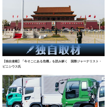
【独自連載】「今そこにある危機」を読み解く 国際ジャーナリスト・
ビニシウス氏