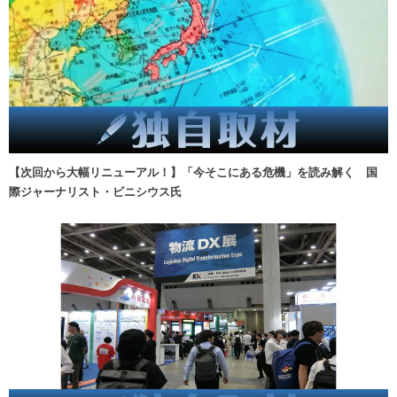
【次回から大幅リニューアル！】「今そこにある危機」を読み解く 国
際ジャーナリスト・ビニシウス氏