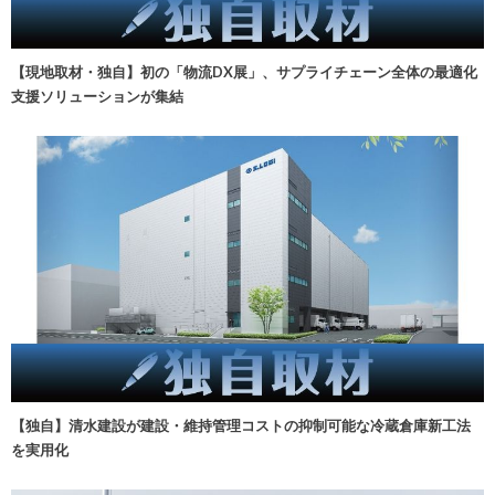
【現地取材・独自】初の「物流DX展」、サプライチェーン全体の最適化
支援ソリューションが集結
【独自】清水建設が建設・維持管理コストの抑制可能な冷蔵倉庫新工法
を実用化