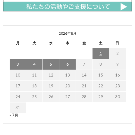
2026年8月
月
火
水
木
金
土
日
1
2
3
4
5
6
7
8
9
10
11
12
13
14
15
16
17
18
19
20
21
22
23
24
25
26
27
28
29
30
31
« 7月