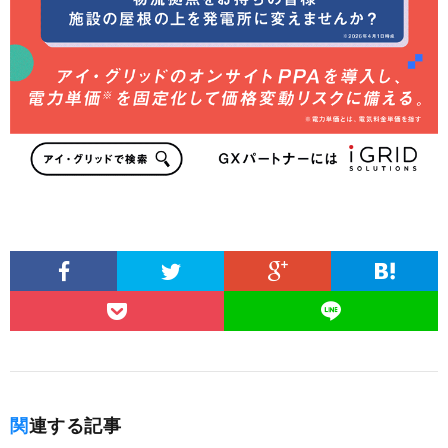
関連する記事