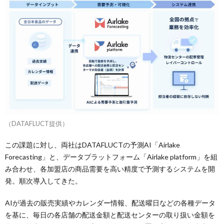
（DATAFLUCT提供）
この課題に対し、両社はDATAFLUCTの予測AI「Airlake
Forecasting」と、データプラットフォーム「Airlake platform」を組
み合わせ、各加盟店の商品需要を高い精度で予測するシステムを開
発。順次導入してきた。
AIが過去の販売実績やカレンダー情報、配送曜日などの各種データ
を基に、毎日の各店舗の配送金額と配送センターの取り扱い金額を