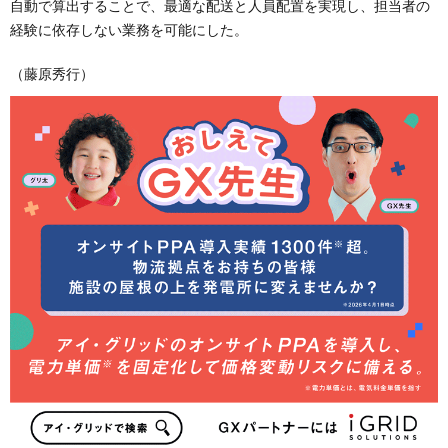
自動で算出することで、最適な配送と人員配置を実現し、担当者の
経験に依存しない業務を可能にした。
（藤原秀行）