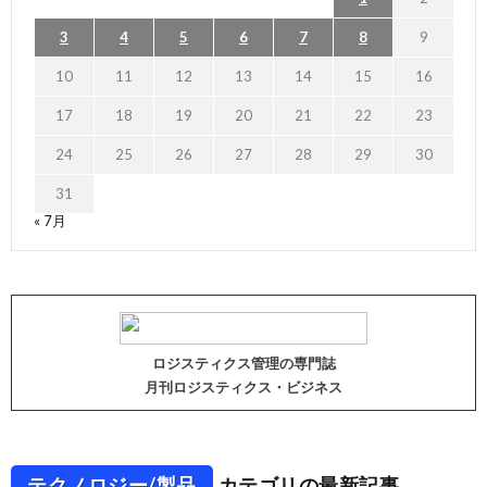
3
4
5
6
7
8
9
10
11
12
13
14
15
16
17
18
19
20
21
22
23
24
25
26
27
28
29
30
31
« 7月
ロジスティクス管理の専門誌
月刊ロジスティクス・ビジネス
テクノロジー/製品
カテゴリの最新記事