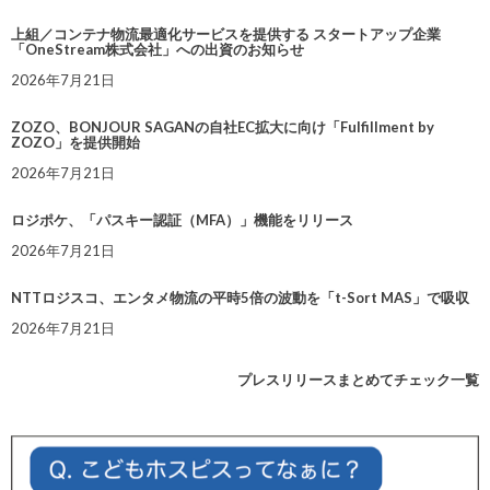
上組／コンテナ物流最適化サービスを提供する スタートアップ企業
「OneStream株式会社」への出資のお知らせ
2026年7月21日
ZOZO、BONJOUR SAGANの自社EC拡大に向け「Fulfillment by
ZOZO」を提供開始
2026年7月21日
ロジポケ、「パスキー認証（MFA）」機能をリリース
2026年7月21日
NTTロジスコ、エンタメ物流の平時5倍の波動を「t-Sort MAS」で吸収
2026年7月21日
プレスリリースまとめてチェック一覧