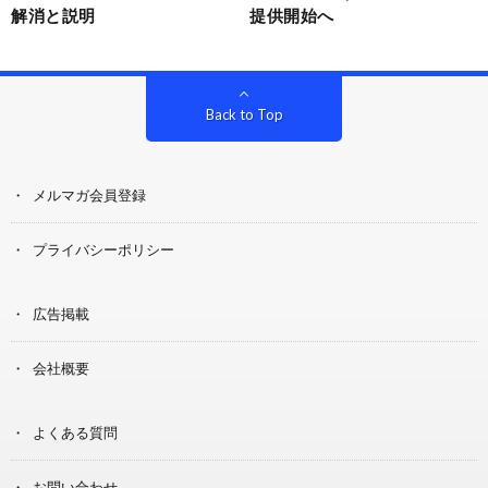
解消と説明
提供開始へ
Back to Top
メルマガ会員登録
プライバシーポリシー
広告掲載
会社概要
よくある質問
お問い合わせ