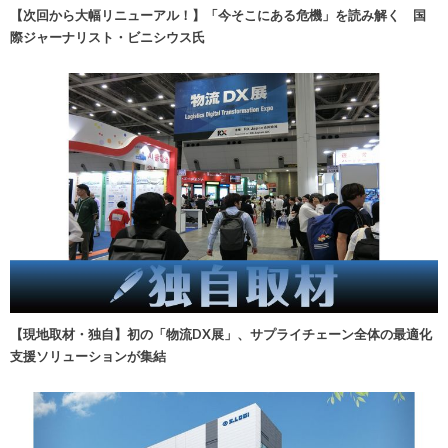
【次回から大幅リニューアル！】「今そこにある危機」を読み解く 国
際ジャーナリスト・ビニシウス氏
【現地取材・独自】初の「物流DX展」、サプライチェーン全体の最適化
支援ソリューションが集結