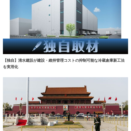
【独自】清水建設が建設・維持管理コストの抑制可能な冷蔵倉庫新工法
を実用化