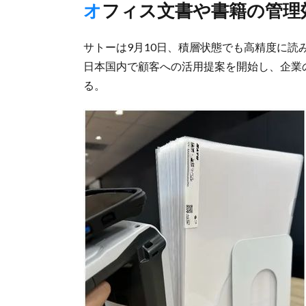
オフィス文書や書籍の管理
サトーは9月10日、積層状態でも高精度に読み
日本国内で顧客への活用提案を開始し、企業
る。