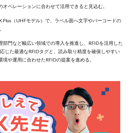
のオペレーションに合わせて活用できると見込む。
X Plus（UHFモデル）で、ラベル面へ文字やバーコードの
。
部門など幅広い領域での導入を推進し、RFIDを活用した
応じた最適なRFIDタグと、読み取り精度を確保しやすい
境や運用に合わせたRFIDの提案を進める。