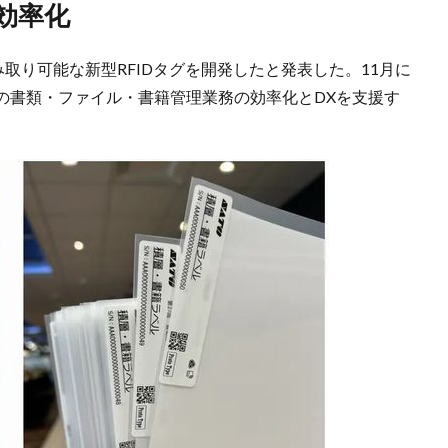
効率化
取り可能な新型RFIDタグを開発したと発表した。11月に
の書類・ファイル・書籍管理業務の効率化とDXを支援す