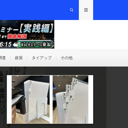
調査
政策
タイアップ
その他