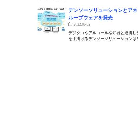
デンソーソリューションとアネ
ループウェアを発売
2022.06.02
デジタコやアルコール検知器と連携しデ
を手掛けるデンソーソリューションは6月