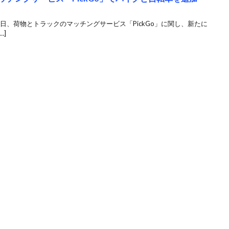
8月21日、荷物とトラックのマッチングサービス「PickGo」に関し、新たに
…]