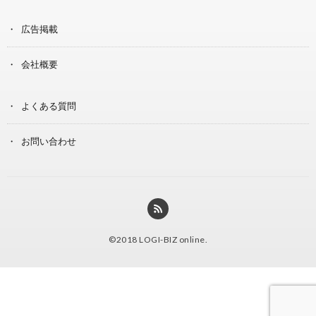
広告掲載
会社概要
よくある質問
お問い合わせ
©2018
LOGI-BIZ online
.