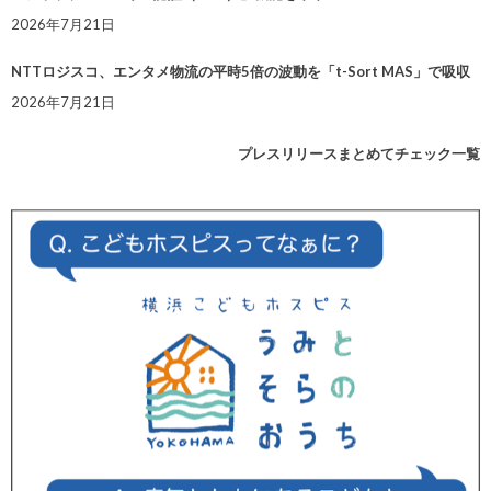
2026年7月21日
NTTロジスコ、エンタメ物流の平時5倍の波動を「t-Sort MAS」で吸収
2026年7月21日
プレスリリースまとめてチェック一覧