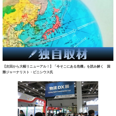
【次回から大幅リニューアル！】「今そこにある危機」を読み解く 国
際ジャーナリスト・ビニシウス氏