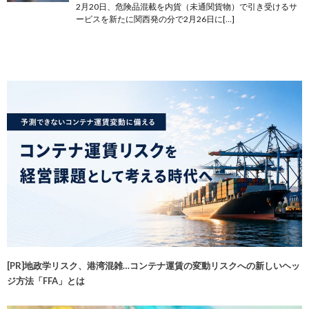
2月20日、危険品混載を内貨（未通関貨物）で引き受けるサ
ービスを新たに関西発の分で2月26日に[…]
[PR]地政学リスク、港湾混雑…コンテナ運賃の変動リスクへの新しいヘッ
ジ方法「FFA」とは