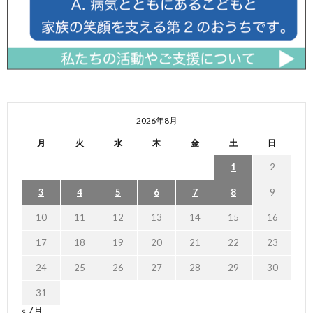
2026年8月
月
火
水
木
金
土
日
1
2
3
4
5
6
7
8
9
10
11
12
13
14
15
16
17
18
19
20
21
22
23
24
25
26
27
28
29
30
31
« 7月