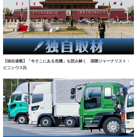
【独自連載】「今そこにある危機」を読み解く 国際ジャーナリスト・
ビニシウス氏