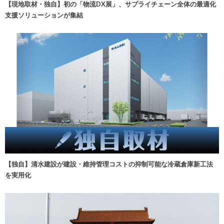
【現地取材・独自】初の「物流DX展」、サプライチェーン全体の最適化
支援ソリューションが集結
【独自】清水建設が建設・維持管理コストの抑制可能な冷蔵倉庫新工法
を実用化