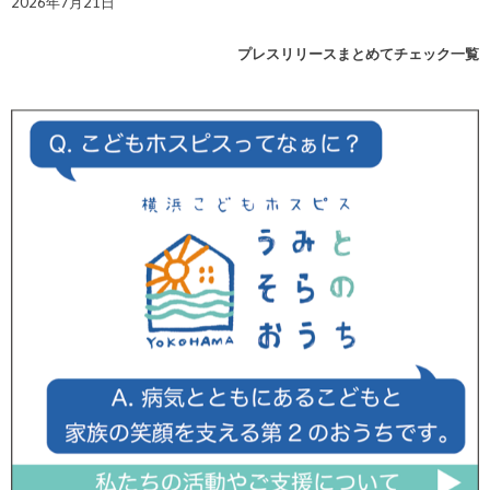
2026年7月21日
プレスリリースまとめてチェック一覧