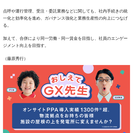
点呼や運行管理、受注・委託業務などに関しても、社内手続きの統
一化と効率化を進め、ガバナンス強化と業務生産性の向上につなげ
る。
加えて、合併により同一労働・同一賃金を目指し、社員のエンゲー
ジメント向上を目指す。
（藤原秀行）