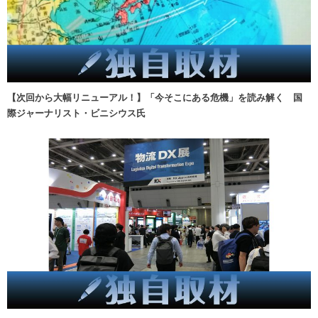
【次回から大幅リニューアル！】「今そこにある危機」を読み解く 国
際ジャーナリスト・ビニシウス氏