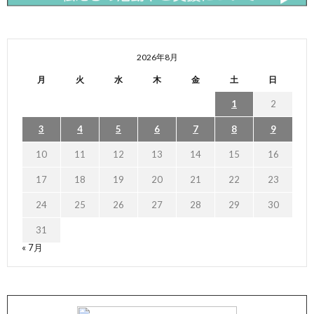
2026年8月
月
火
水
木
金
土
日
1
2
3
4
5
6
7
8
9
10
11
12
13
14
15
16
17
18
19
20
21
22
23
24
25
26
27
28
29
30
31
« 7月