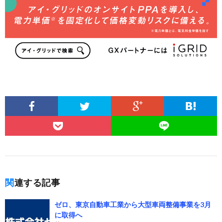
関連する記事
ゼロ、東京自動車工業から大型車両整備事業を3月
に取得へ