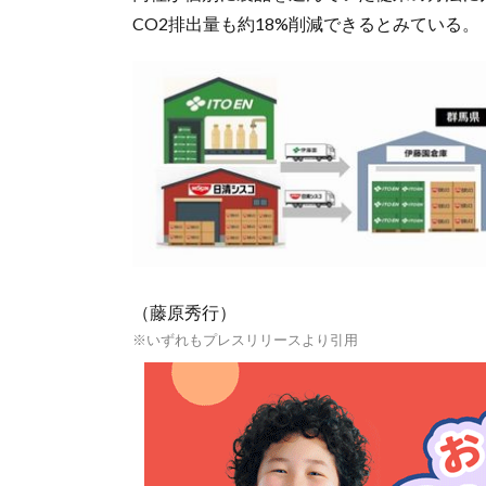
CO2排出量も約18%削減できるとみている。
（藤原秀行）
※いずれもプレスリリースより引用