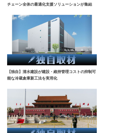
チェーン全体の最適化支援ソリューションが集結
【独自】清水建設が建設・維持管理コストの抑制可
能な冷蔵倉庫新工法を実用化