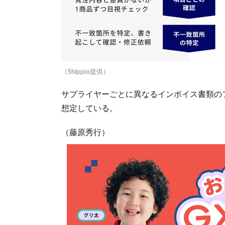
（Shippio提供）
サプライヤーごとに異なるインボイス書類の
想定している。
（藤原秀行）