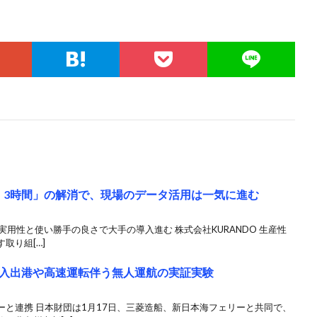
2、3時間」の解消で、現場のデータ活用は一気に進む
実用性と使い勝手の良さで大手の導入進む 株式会社KURANDO 生産性
取り組[…]
入出港や高速運転伴う無人運航の実証実験
と連携 日本財団は1月17日、三菱造船、新日本海フェリーと共同で、