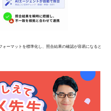
フォーマットを標準化し、照合結果の確認が容易になると