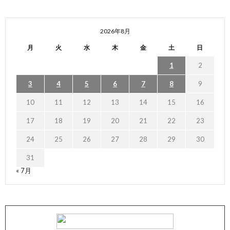
2026年8月
月
火
水
木
金
土
日
1
2
3
4
5
6
7
8
9
10
11
12
13
14
15
16
17
18
19
20
21
22
23
24
25
26
27
28
29
30
31
« 7月