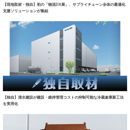
【現地取材・独自】初の「物流DX展」、サプライチェーン全体の最適化
支援ソリューションが集結
【独自】清水建設が建設・維持管理コストの抑制可能な冷蔵倉庫新工法
を実用化