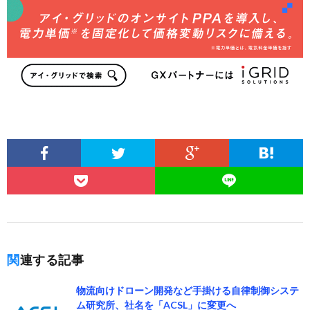
関連する記事
物流向けドローン開発など手掛ける自律制御システ
ム研究所、社名を「ACSL」に変更へ