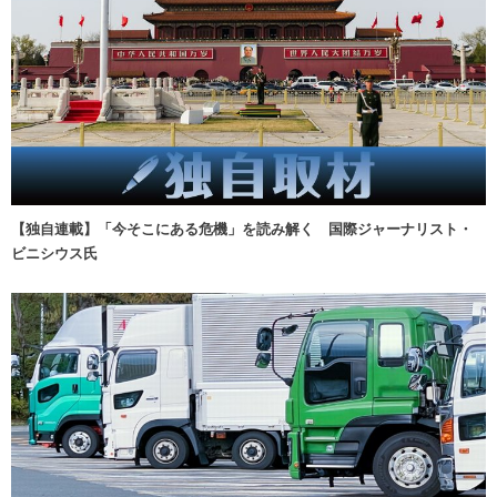
【独自連載】「今そこにある危機」を読み解く 国際ジャーナリスト・
ビニシウス氏