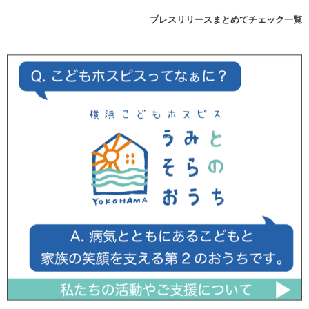
プレスリリースまとめてチェック一覧