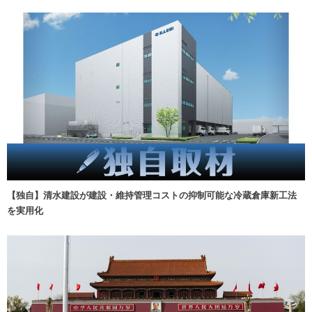
【独自】清水建設が建設・維持管理コストの抑制可能な冷蔵倉庫新工法
を実用化