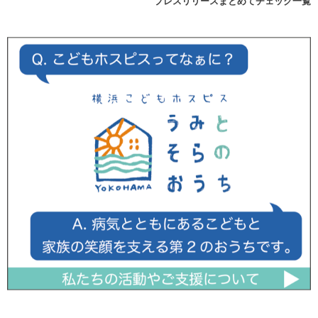
プレスリリースまとめてチェック一覧