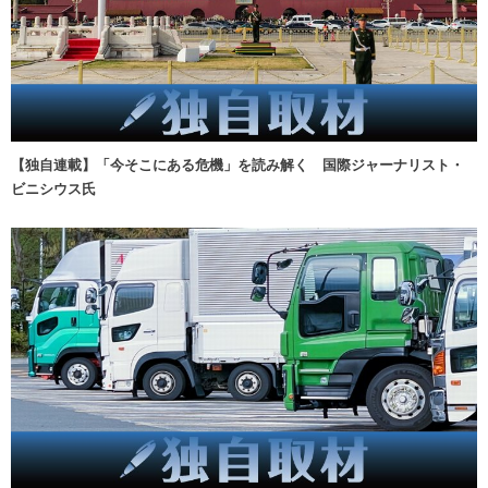
【独自連載】「今そこにある危機」を読み解く 国際ジャーナリスト・
ビニシウス氏