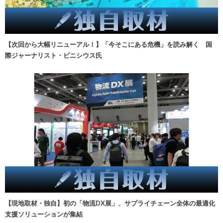
【次回から大幅リニューアル！】「今そこにある危機」を読み解く 国
際ジャーナリスト・ビニシウス氏
【現地取材・独自】初の「物流DX展」、サプライチェーン全体の最適化
支援ソリューションが集結