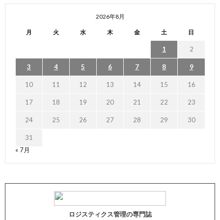
2026年8月
月
火
水
木
金
土
日
1
2
3
4
5
6
7
8
9
10
11
12
13
14
15
16
17
18
19
20
21
22
23
24
25
26
27
28
29
30
31
« 7月
ロジスティクス管理の専門誌