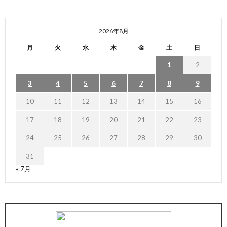
2026年8月
月
火
水
木
金
土
日
1
2
3
4
5
6
7
8
9
10
11
12
13
14
15
16
17
18
19
20
21
22
23
24
25
26
27
28
29
30
31
« 7月