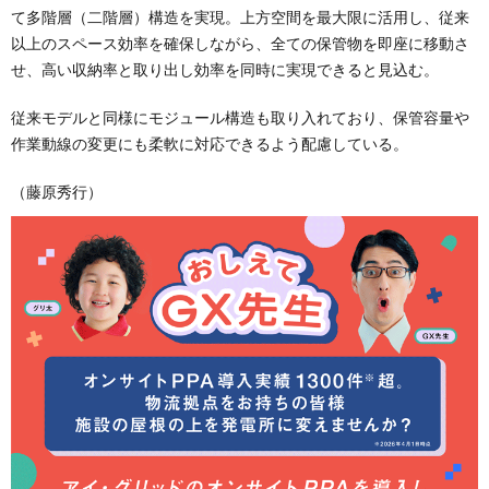
て多階層（二階層）構造を実現。上方空間を最大限に活用し、従来
以上のスペース効率を確保しながら、全ての保管物を即座に移動さ
せ、高い収納率と取り出し効率を同時に実現できると見込む。
従来モデルと同様にモジュール構造も取り入れており、保管容量や
作業動線の変更にも柔軟に対応できるよう配慮している。
（藤原秀行）