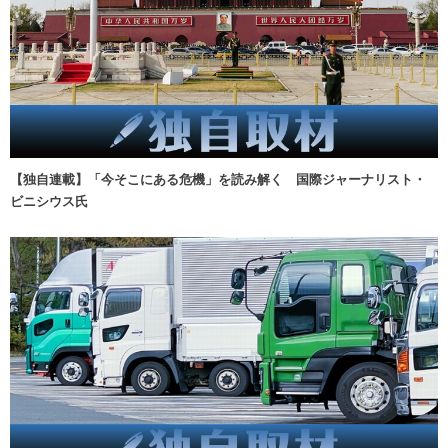
【独自連載】「今そこにある危機」を読み解く 国際ジャーナリスト・
ビニシウス氏