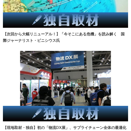
【次回から大幅リニューアル！】「今そこにある危機」を読み解く 国
際ジャーナリスト・ビニシウス氏
【現地取材・独自】初の「物流DX展」、サプライチェーン全体の最適化