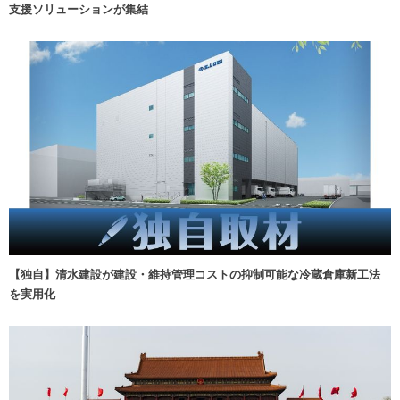
支援ソリューションが集結
【独自】清水建設が建設・維持管理コストの抑制可能な冷蔵倉庫新工法
を実用化