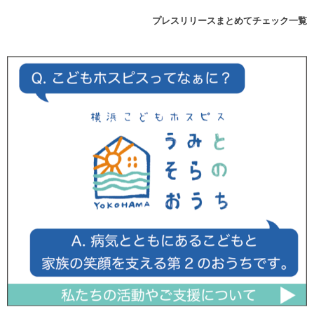
プレスリリースまとめてチェック一覧