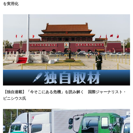
を実用化
【独自連載】「今そこにある危機」を読み解く 国際ジャーナリスト・
ビニシウス氏