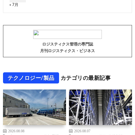
« 7月
ロジスティクス管理の専門誌
月刊ロジスティクス・ビジネス
テクノロジー/製品
カテゴリの最新記事
2026.08.08
2026.08.07