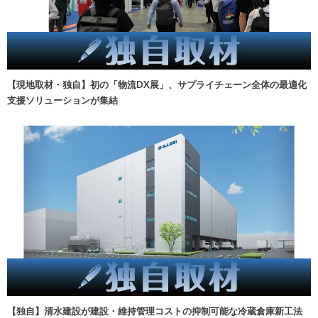
【現地取材・独自】初の「物流DX展」、サプライチェーン全体の最適化
支援ソリューションが集結
【独自】清水建設が建設・維持管理コストの抑制可能な冷蔵倉庫新工法