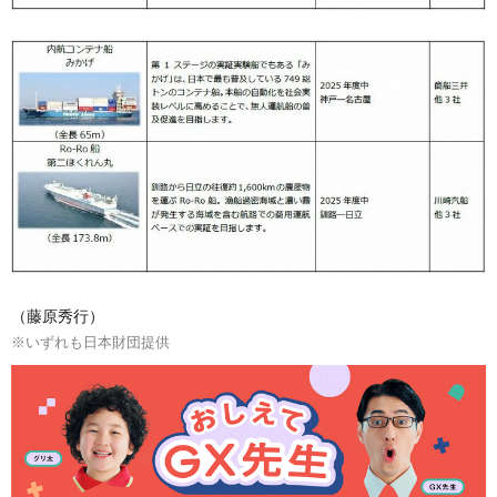
（藤原秀行）
※いずれも日本財団提供