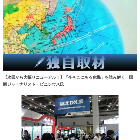
【次回から大幅リニューアル！】「今そこにある危機」を読み解く 国
際ジャーナリスト・ビニシウス氏