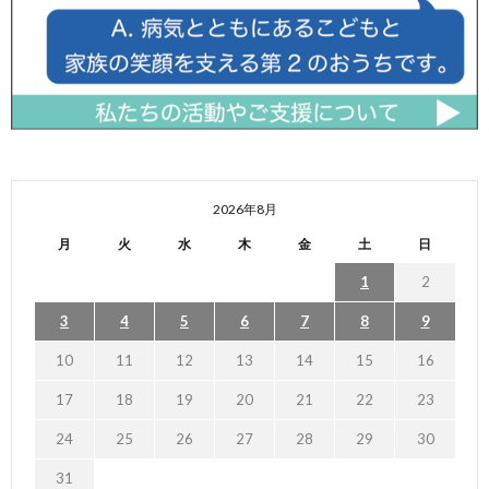
2026年8月
月
火
水
木
金
土
日
1
2
3
4
5
6
7
8
9
10
11
12
13
14
15
16
17
18
19
20
21
22
23
24
25
26
27
28
29
30
31