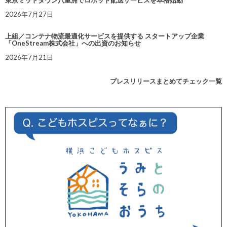
2026年7月27日
上組／コンテナ物流最適化サービスを提供する スタートアップ企業
「OneStream株式会社」への出資のお知らせ
2026年7月21日
プレスリリースまとめてチェック一覧