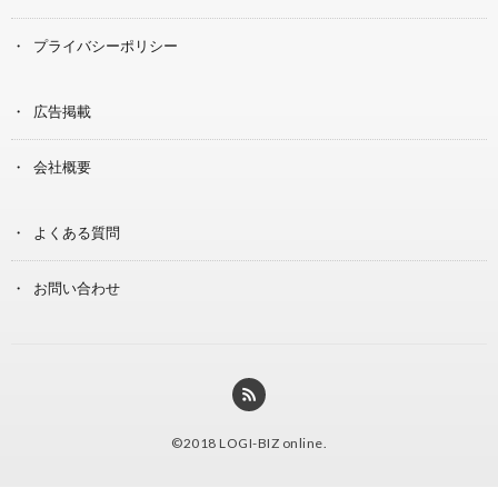
プライバシーポリシー
広告掲載
会社概要
よくある質問
お問い合わせ
©2018
LOGI-BIZ online
.