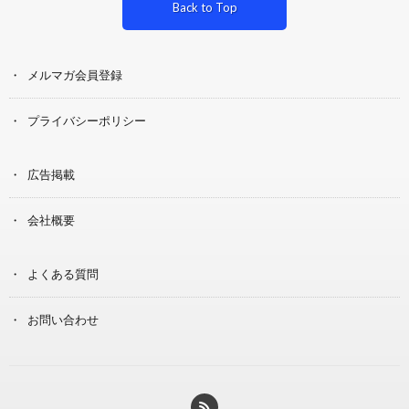
Back to Top
メルマガ会員登録
プライバシーポリシー
広告掲載
会社概要
よくある質問
お問い合わせ