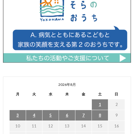
2026年8月
月
火
水
木
金
土
日
1
2
3
4
5
6
7
8
9
10
11
12
13
14
15
16