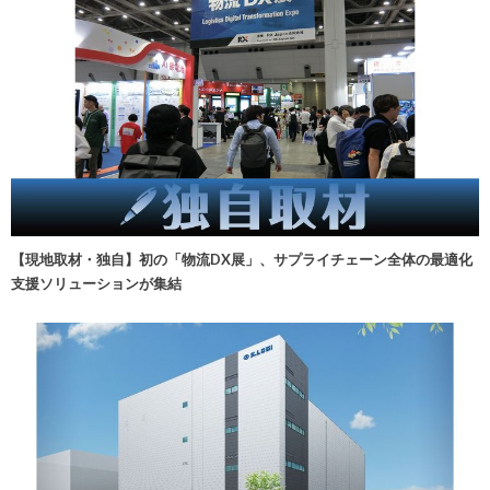
【現地取材・独自】初の「物流DX展」、サプライチェーン全体の最適化
支援ソリューションが集結