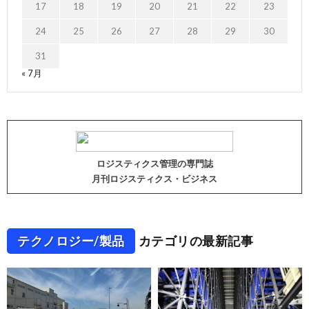
17
18
19
20
21
22
23
24
25
26
27
28
29
30
31
« 7月
ロジスティクス管理の専門誌
月刊ロジスティクス・ビジネス
テクノロジー/製品
カテゴリの最新記事