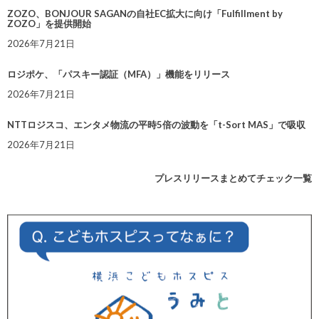
ZOZO、BONJOUR SAGANの自社EC拡大に向け「Fulfillment by
ZOZO」を提供開始
2026年7月21日
ロジポケ、「パスキー認証（MFA）」機能をリリース
2026年7月21日
NTTロジスコ、エンタメ物流の平時5倍の波動を「t-Sort MAS」で吸収
2026年7月21日
プレスリリースまとめてチェック一覧