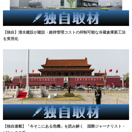
【独自】清水建設が建設・維持管理コストの抑制可能な冷蔵倉庫新工法
を実用化
【独自連載】「今そこにある危機」を読み解く 国際ジャーナリスト・