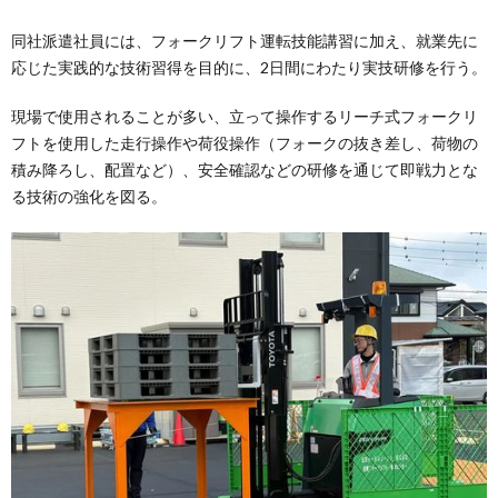
同社派遣社員には、フォークリフト運転技能講習に加え、就業先に
応じた実践的な技術習得を目的に、2日間にわたり実技研修を行う。
現場で使用されることが多い、立って操作するリーチ式フォークリ
フトを使用した走行操作や荷役操作（フォークの抜き差し、荷物の
積み降ろし、配置など）、安全確認などの研修を通じて即戦力とな
る技術の強化を図る。