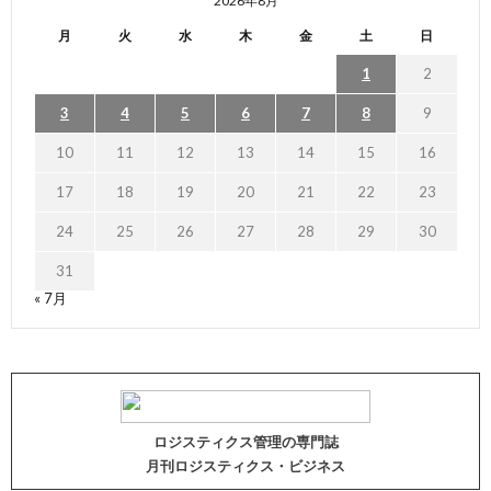
2026年8月
月
火
水
木
金
土
日
1
2
3
4
5
6
7
8
9
10
11
12
13
14
15
16
17
18
19
20
21
22
23
24
25
26
27
28
29
30
31
« 7月
ロジスティクス管理の専門誌
月刊ロジスティクス・ビジネス