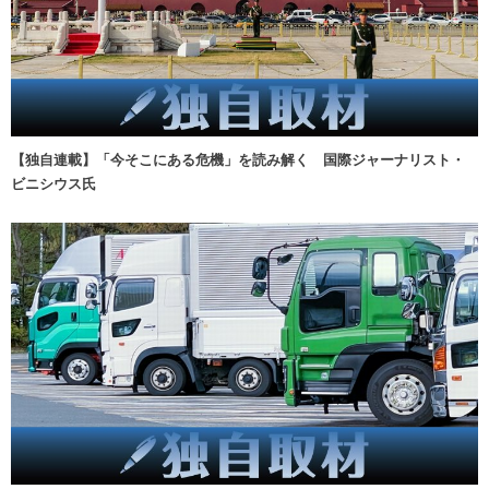
【独自連載】「今そこにある危機」を読み解く 国際ジャーナリスト・
ビニシウス氏