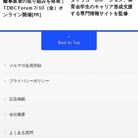
輸事業者の取り組みを発表｜
育会学生のキャリア形成支援
TDBC Forum 7/10（金）オ
する専門情報サイトを監修
ンライン開催[PR]
Back to Top
メルマガ会員登録
プライバシーポリシー
広告掲載
会社概要
よくある質問