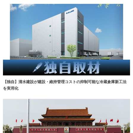
【独自】清水建設が建設・維持管理コストの抑制可能な冷蔵倉庫新工法
を実用化