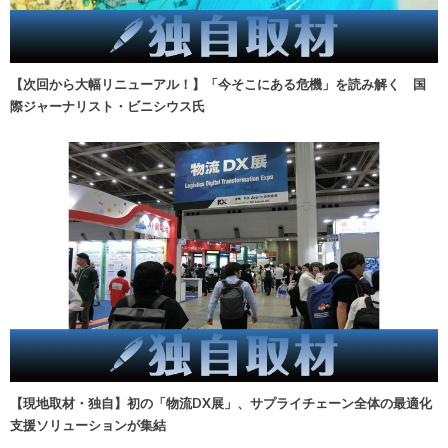
【次回から大幅リニューアル！】「今そこにある危機」を読み解く 国
際ジャーナリスト・ビニシウス氏
【現地取材・独自】初の「物流DX展」、サプライチェーン全体の最適化
支援ソリューションが集結