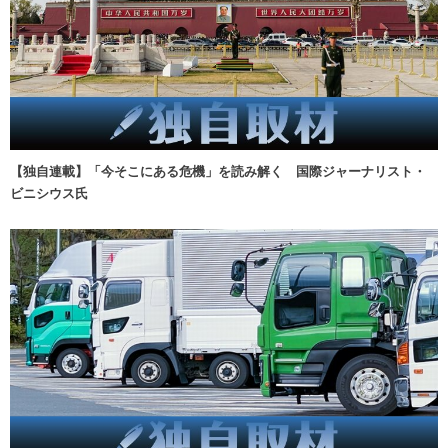
【独自連載】「今そこにある危機」を読み解く 国際ジャーナリスト・
ビニシウス氏