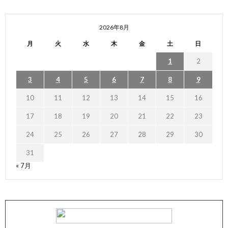
2026年8月
月
火
水
木
金
土
日
1
2
3
4
5
6
7
8
9
10
11
12
13
14
15
16
17
18
19
20
21
22
23
24
25
26
27
28
29
30
31
« 7月