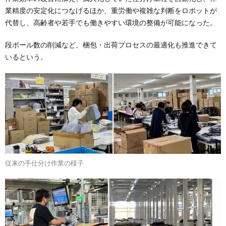
業精度の安定化につなげるほか、重労働や複雑な判断をロボットが
代替し、高齢者や若手でも働きやすい環境の整備が可能になった。
段ボール数の削減など、梱包・出荷プロセスの最適化も推進できて
いるという。
従来の手仕分け作業の様子