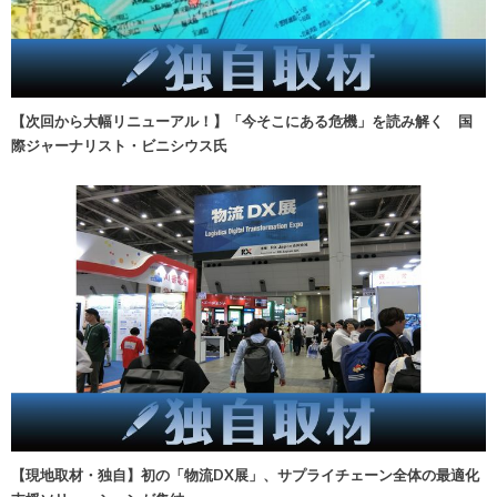
【次回から大幅リニューアル！】「今そこにある危機」を読み解く 国
際ジャーナリスト・ビニシウス氏
【現地取材・独自】初の「物流DX展」、サプライチェーン全体の最適化