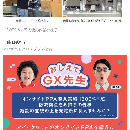
「SOTR-S」導入後の作業の様子
（藤原秀行）
※いずれもクロスプラス提供