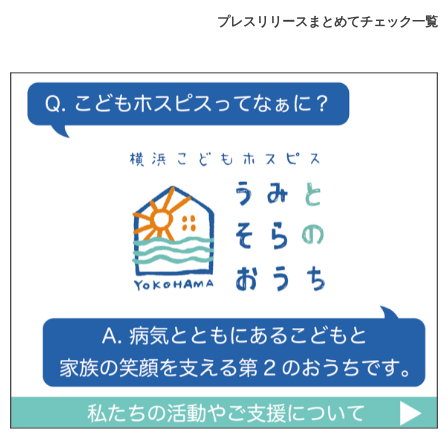
プレスリリースまとめてチェック一覧