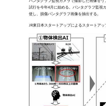
パンタグラフ監視カメラで撮影した画像をリ
試行を今年4月に始める。パンタグラフ監視カ
使し、損傷パンタグラフ画像を抽出する。
JR東日本スタートアップによるスタートア