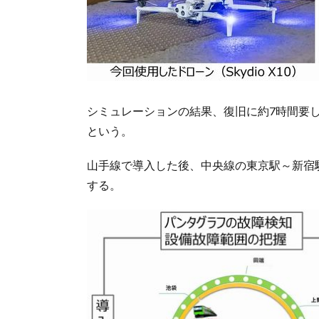
シミュレーションの結果、復旧に約7時間要
という。
山手線で導入した後、中央線の東京駅～新宿
する。