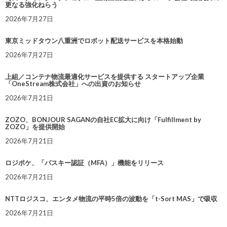
更なる強化ねらう
2026年7月27日
東京ミッドタウン八重洲でロボット配送サービスを本格始動
2026年7月27日
上組／コンテナ物流最適化サービスを提供する スタートアップ企業
「OneStream株式会社」への出資のお知らせ
2026年7月21日
ZOZO、BONJOUR SAGANの自社EC拡大に向け「Fulfillment by
ZOZO」を提供開始
2026年7月21日
ロジポケ、「パスキー認証（MFA）」機能をリリース
2026年7月21日
NTTロジスコ、エンタメ物流の平時5倍の波動を「t-Sort MAS」で吸収
2026年7月21日