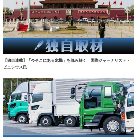
【独自連載】「今そこにある危機」を読み解く 国際ジャーナリスト・
ビニシウス氏