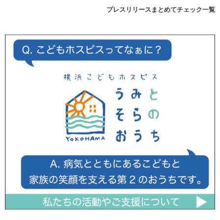
プレスリリースまとめてチェック一覧