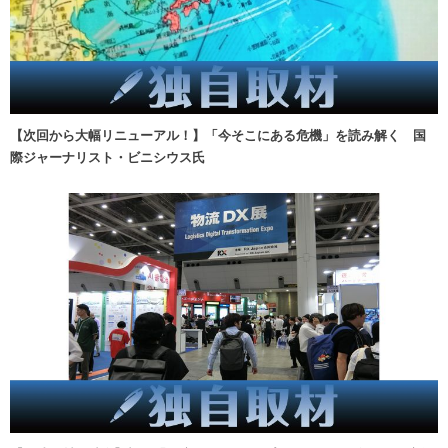
【次回から大幅リニューアル！】「今そこにある危機」を読み解く 国
際ジャーナリスト・ビニシウス氏