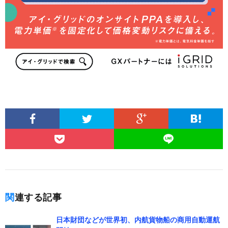
関連する記事
日本財団などが世界初、内航貨物船の商用自動運航