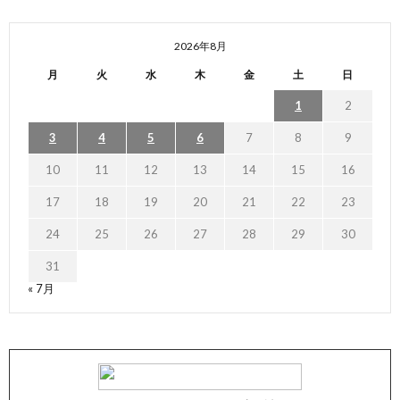
2026年8月
月
火
水
木
金
土
日
1
2
3
4
5
6
7
8
9
10
11
12
13
14
15
16
17
18
19
20
21
22
23
24
25
26
27
28
29
30
31
« 7月