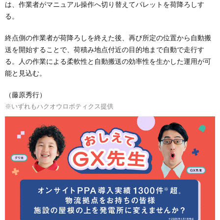
は、作業者がマニュアル操作へ切り替えてパレットを荷降ろしす
る。
終点側の作業者が荷降ろしを終えた後、再び所定の位置から自動搬
送を開始することで、荷積み地点付近の目的地まで自動で走行す
る。人の作業による柔軟性と自動搬送の効率性を生かした運用が可
能と見込む。
（藤原秀行）
※いずれもハクオウロボティクス提供