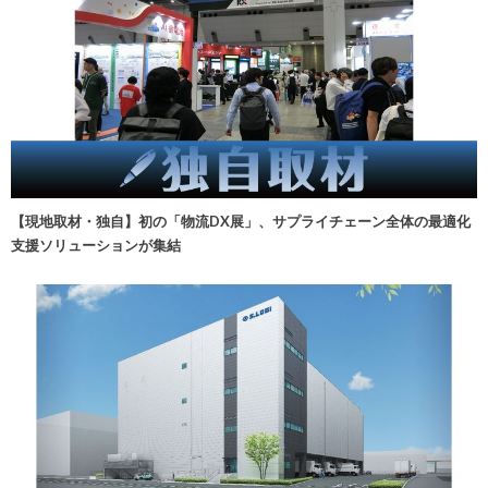
【現地取材・独自】初の「物流DX展」、サプライチェーン全体の最適化
支援ソリューションが集結