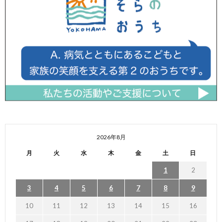
2026年8月
月
火
水
木
金
土
日
1
2
3
4
5
6
7
8
9
10
11
12
13
14
15
16