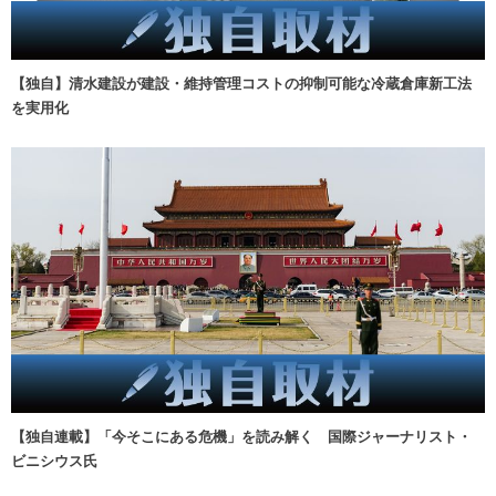
【独自】清水建設が建設・維持管理コストの抑制可能な冷蔵倉庫新工法
を実用化
【独自連載】「今そこにある危機」を読み解く 国際ジャーナリスト・
ビニシウス氏