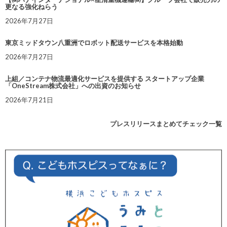
更なる強化ねらう
2026年7月27日
東京ミッドタウン八重洲でロボット配送サービスを本格始動
2026年7月27日
上組／コンテナ物流最適化サービスを提供する スタートアップ企業
「OneStream株式会社」への出資のお知らせ
2026年7月21日
プレスリリースまとめてチェック一覧