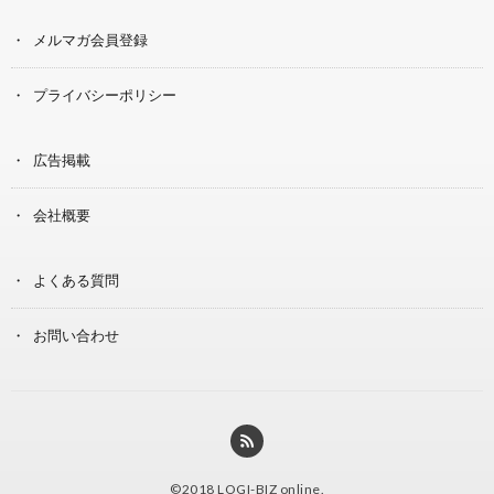
メルマガ会員登録
プライバシーポリシー
広告掲載
会社概要
よくある質問
お問い合わせ
©2018
LOGI-BIZ online
.