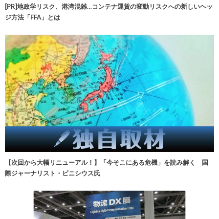
[PR]地政学リスク、港湾混雑…コンテナ運賃の変動リスクへの新しいヘッ
ジ方法「FFA」とは
【次回から大幅リニューアル！】「今そこにある危機」を読み解く 国
際ジャーナリスト・ビニシウス氏