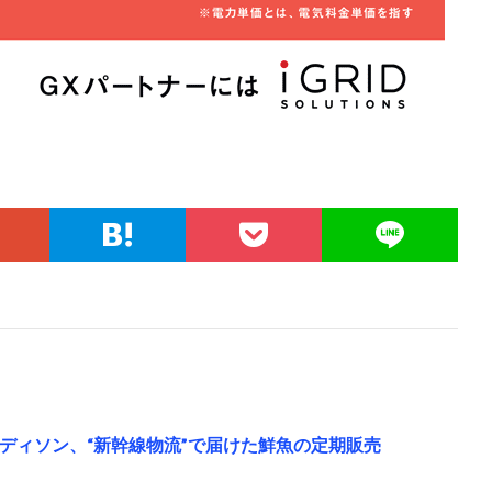
ーディソン、“新幹線物流”で届けた鮮魚の定期販売