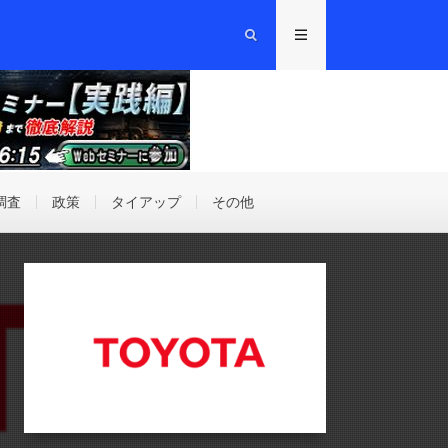
調査
政策
タイアップ
その他