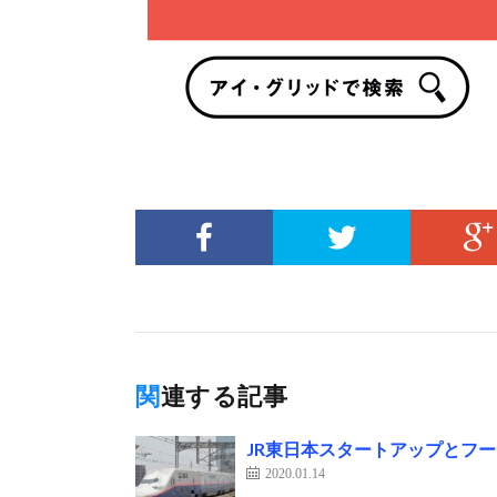
関連する記事
JR東日本スタートアップとフ
2020.01.14