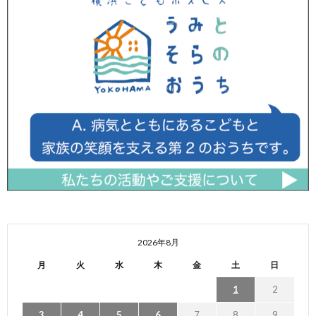
2026年8月
月
火
水
木
金
土
日
1
2
3
4
5
6
7
8
9