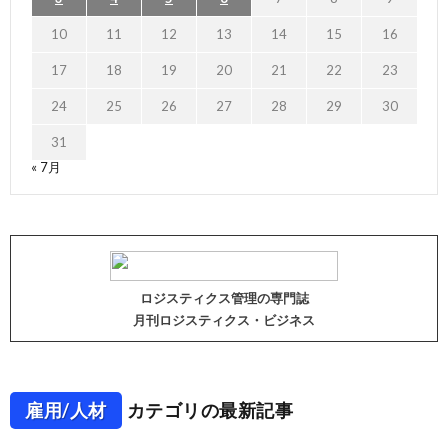
10
11
12
13
14
15
16
17
18
19
20
21
22
23
24
25
26
27
28
29
30
31
« 7月
ロジスティクス管理の専門誌
月刊ロジスティクス・ビジネス
雇用/人材
カテゴリの最新記事