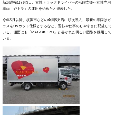
新潟運輸は9月3日、女性トラックドライバーの活躍支援へ女性専用
車両「姫トラ」の運用を始めたと発表した。
今年5月以降、横浜市などの全国5支店に順次導入。最新の車両はガ
ラスをUVカット仕様とするなど、運転や仕事のしやすさに配慮して
いる。側面にも「MAGOKORO」と書かれた明るい図型を採用して
いる。