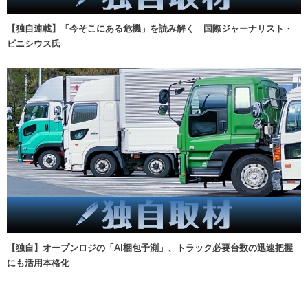
【独自連載】「今そこにある危機」を読み解く 国際ジャーナリスト・
ビニシウス氏
【独自】オープンロジの「AI梱包予測」、トラック必要台数の迅速把握
にも活用本格化