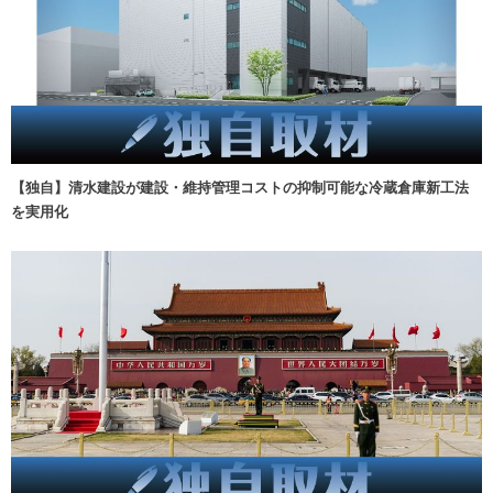
【独自】清水建設が建設・維持管理コストの抑制可能な冷蔵倉庫新工法
を実用化