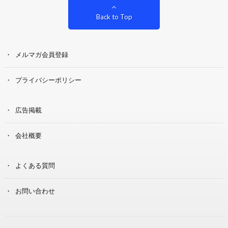
Back to Top
メルマガ会員登録
プライバシーポリシー
広告掲載
会社概要
よくある質問
お問い合わせ