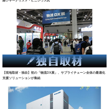
際ジャーナリスト・ビニシウス氏
【現地取材・独自】初の「物流DX展」、サプライチェーン全体の最適化
支援ソリューションが集結