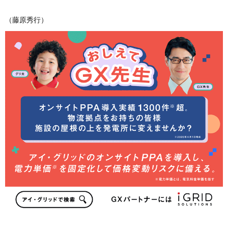
（藤原秀行）