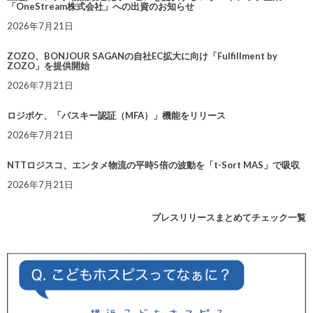
「OneStream株式会社」への出資のお知らせ
2026年7月21日
ZOZO、BONJOUR SAGANの自社EC拡大に向け「Fulfillment by
ZOZO」を提供開始
2026年7月21日
ロジポケ、「パスキー認証（MFA）」機能をリリース
2026年7月21日
NTTロジスコ、エンタメ物流の平時5倍の波動を「t-Sort MAS」で吸収
2026年7月21日
プレスリリースまとめてチェック一覧