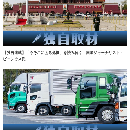
【独自連載】「今そこにある危機」を読み解く 国際ジャーナリスト・
ビニシウス氏