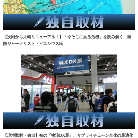
【次回から大幅リニューアル！】「今そこにある危機」を読み解く 国
際ジャーナリスト・ビニシウス氏
【現地取材・独自】初の「物流DX展」、サプライチェーン全体の最適化