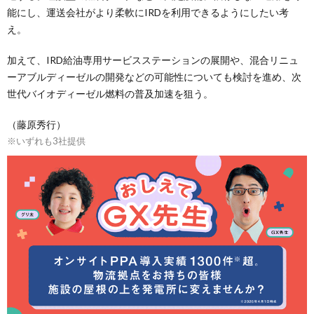
能にし、運送会社がより柔軟にIRDを利用できるようにしたい考
え。
加えて、IRD給油専用サービスステーションの展開や、混合リニュ
ーアブルディーゼルの開発などの可能性についても検討を進め、次
世代バイオディーゼル燃料の普及加速を狙う。
（藤原秀行）
※いずれも3社提供