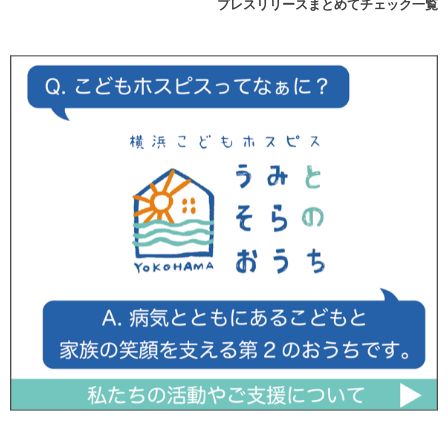
プレスリリースまとめてチェック一覧