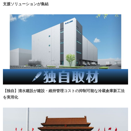
支援ソリューションが集結
【独自】清水建設が建設・維持管理コストの抑制可能な冷蔵倉庫新工法
を実用化