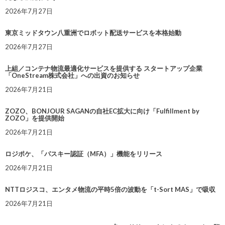
2026年7月27日
東京ミッドタウン八重洲でロボット配送サービスを本格始動
2026年7月27日
上組／コンテナ物流最適化サービスを提供する スタートアップ企業
「OneStream株式会社」への出資のお知らせ
2026年7月21日
ZOZO、BONJOUR SAGANの自社EC拡大に向け「Fulfillment by
ZOZO」を提供開始
2026年7月21日
ロジポケ、「パスキー認証（MFA）」機能をリリース
2026年7月21日
NTTロジスコ、エンタメ物流の平時5倍の波動を「t-Sort MAS」で吸収
2026年7月21日