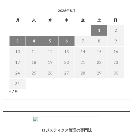
2026年8月
月
火
水
木
金
土
日
1
2
3
4
5
6
7
8
9
10
11
12
13
14
15
16
17
18
19
20
21
22
23
24
25
26
27
28
29
30
31
« 7月
ロジスティクス管理の専門誌