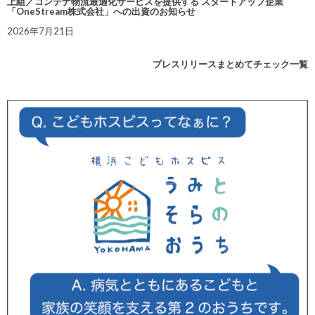
上組／コンテナ物流最適化サービスを提供する スタートアップ企業
「OneStream株式会社」への出資のお知らせ
2026年7月21日
プレスリリースまとめてチェック一覧