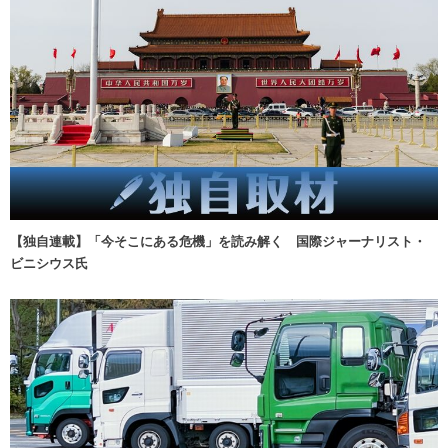
【独自連載】「今そこにある危機」を読み解く 国際ジャーナリスト・
ビニシウス氏