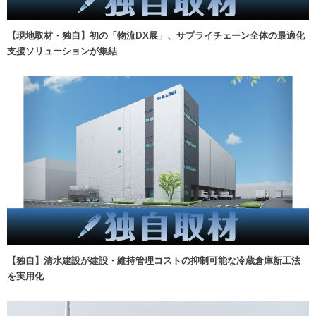
【現地取材・独自】初の「物流DX展」、サプライチェーン全体の最適化
支援ソリューションが集結
【独自】清水建設が建設・維持管理コストの抑制可能な冷蔵倉庫新工法
を実用化