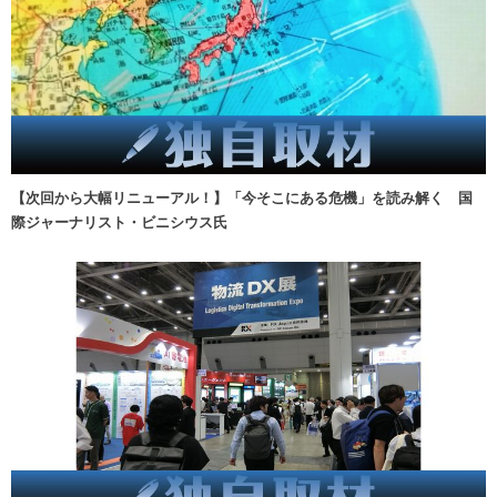
【次回から大幅リニューアル！】「今そこにある危機」を読み解く 国
際ジャーナリスト・ビニシウス氏