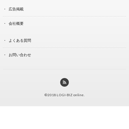
広告掲載
会社概要
よくある質問
お問い合わせ
©2018
LOGI-BIZ online
.