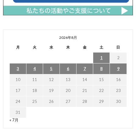
2026年8月
月
火
水
木
金
土
日
1
2
3
4
5
6
7
8
9
10
11
12
13
14
15
16
17
18
19
20
21
22
23
24
25
26
27
28
29
30
31
« 7月