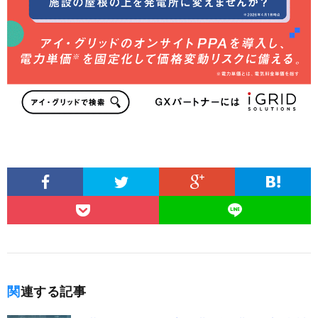
関連する記事