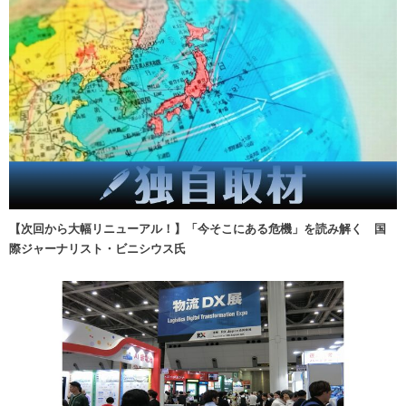
【次回から大幅リニューアル！】「今そこにある危機」を読み解く 国
際ジャーナリスト・ビニシウス氏