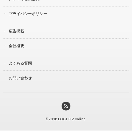
プライバシーポリシー
広告掲載
会社概要
よくある質問
お問い合わせ
©2018
LOGI-BIZ online
.