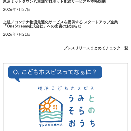
東京ミッドタウン八重洲でロボット配送サービスを本格始動
2026年7月27日
上組／コンテナ物流最適化サービスを提供する スタートアップ企業
「OneStream株式会社」への出資のお知らせ
2026年7月21日
プレスリリースまとめてチェック一覧