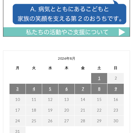
2026年8月
月
火
水
木
金
土
日
1
2
3
4
5
6
7
8
9
10
11
12
13
14
15
16
17
18
19
20
21
22
23
24
25
26
27
28
29
30
31