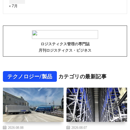
« 7月
ロジスティクス管理の専門誌
月刊ロジスティクス・ビジネス
テクノロジー/製品
カテゴリの最新記事
2026.08.08
2026.08.07