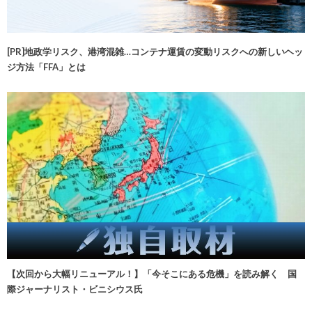
[PR]地政学リスク、港湾混雑…コンテナ運賃の変動リスクへの新しいヘッ
ジ方法「FFA」とは
【次回から大幅リニューアル！】「今そこにある危機」を読み解く 国
際ジャーナリスト・ビニシウス氏