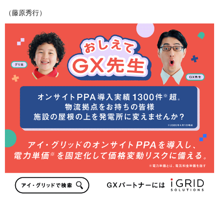
（藤原秀行）