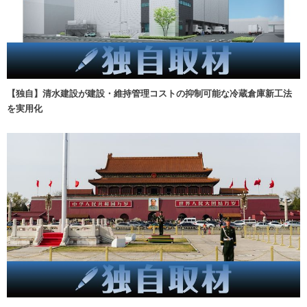
【独自】清水建設が建設・維持管理コストの抑制可能な冷蔵倉庫新工法
を実用化