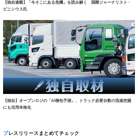
【独自連載】「今そこにある危機」を読み解く 国際ジャーナリスト・
ビニシウス氏
【独自】オープンロジの「AI梱包予測」、トラック必要台数の迅速把握
にも活用本格化
プレスリリースまとめてチェック