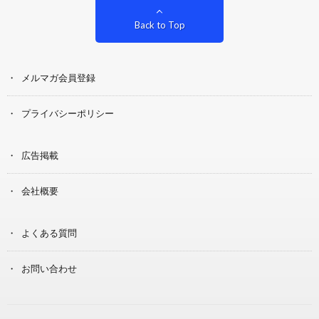
Back to Top
メルマガ会員登録
プライバシーポリシー
広告掲載
会社概要
よくある質問
お問い合わせ