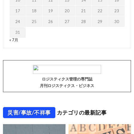
10
11
12
13
14
15
16
17
18
19
20
21
22
23
24
25
26
27
28
29
30
31
« 7月
ロジスティクス管理の専門誌
月刊ロジスティクス・ビジネス
災害/事故/不祥事
カテゴリの最新記事