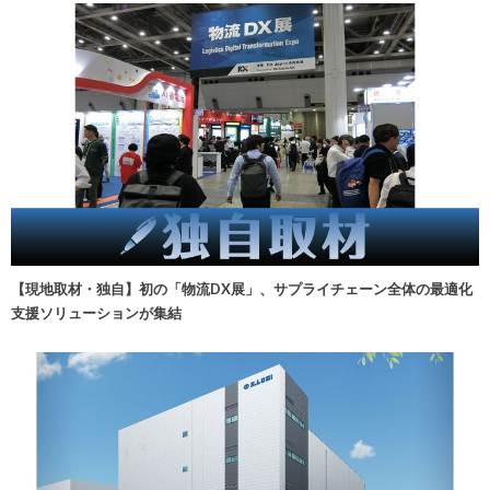
【現地取材・独自】初の「物流DX展」、サプライチェーン全体の最適化
支援ソリューションが集結