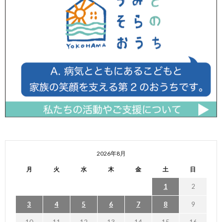
2026年8月
月
火
水
木
金
土
日
1
2
3
4
5
6
7
8
9