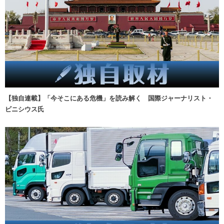
【独自連載】「今そこにある危機」を読み解く 国際ジャーナリスト・
ビニシウス氏