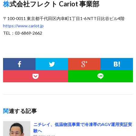
株式会社フレクト Cariot 事業部
〒100-0011 東京都千代田区内幸町1丁目1-6 NTT日比谷ビル4階
https://www.cariot.jp
TEL：03-6869-2662
関連する記事
ニチレイ、低温物流事業で冷凍帯のAGV運用実証実
験へ