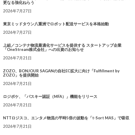
更なる強化ねらう
2026年7月27日
東京ミッドタウン八重洲でロボット配送サービスを本格始動
2026年7月27日
上組／コンテナ物流最適化サービスを提供する スタートアップ企業
「OneStream株式会社」への出資のお知らせ
2026年7月21日
ZOZO、BONJOUR SAGANの自社EC拡大に向け「Fulfillment by
ZOZO」を提供開始
2026年7月21日
ロジポケ、「パスキー認証（MFA）」機能をリリース
2026年7月21日
NTTロジスコ、エンタメ物流の平時5倍の波動を「t-Sort MAS」で吸収
2026年7月21日