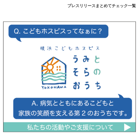
プレスリリースまとめてチェック一覧