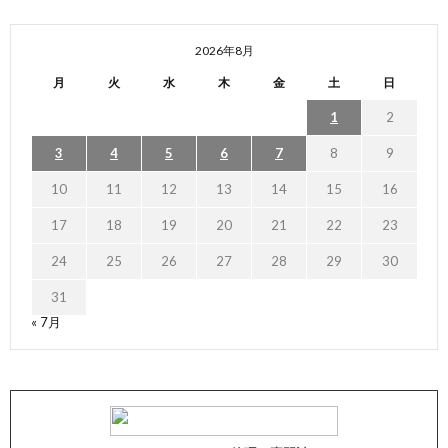
2026年8月
月
火
水
木
金
土
日
1
2
3
4
5
6
7
8
9
10
11
12
13
14
15
16
17
18
19
20
21
22
23
24
25
26
27
28
29
30
31
« 7月