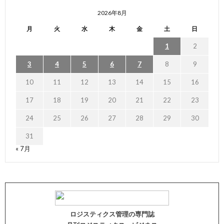
2026年8月
月
火
水
木
金
土
日
1
2
3
4
5
6
7
8
9
10
11
12
13
14
15
16
17
18
19
20
21
22
23
24
25
26
27
28
29
30
31
« 7月
ロジスティクス管理の専門誌