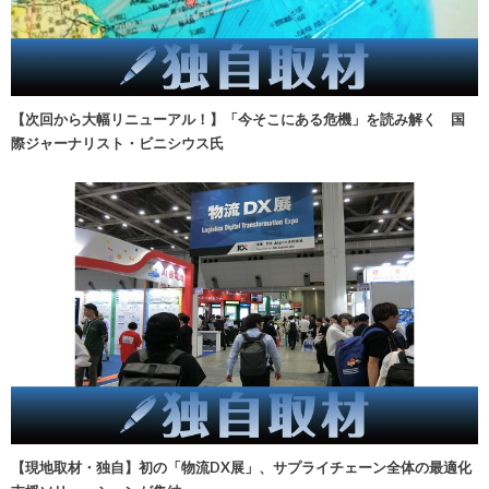
【次回から大幅リニューアル！】「今そこにある危機」を読み解く 国
際ジャーナリスト・ビニシウス氏
【現地取材・独自】初の「物流DX展」、サプライチェーン全体の最適化