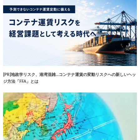
[PR]地政学リスク、港湾混雑…コンテナ運賃の変動リスクへの新しいヘッ
ジ方法「FFA」とは