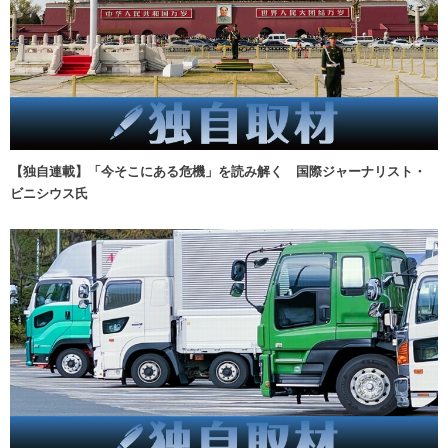
【独自連載】「今そこにある危機」を読み解く 国際ジャーナリスト・
ビニシウス氏