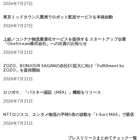
2026年7月27日
東京ミッドタウン八重洲でロボット配送サービスを本格始動
2026年7月27日
上組／コンテナ物流最適化サービスを提供する スタートアップ企業
「OneStream株式会社」への出資のお知らせ
2026年7月21日
ZOZO、BONJOUR SAGANの自社EC拡大に向け「Fulfillment by
ZOZO」を提供開始
2026年7月21日
ロジポケ、「パスキー認証（MFA）」機能をリリース
2026年7月21日
NTTロジスコ、エンタメ物流の平時5倍の波動を「t-Sort MAS」で吸収
2026年7月21日
プレスリリースまとめてチェック一覧