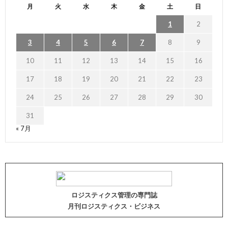
月
火
水
木
金
土
日
1
2
3
4
5
6
7
8
9
10
11
12
13
14
15
16
17
18
19
20
21
22
23
24
25
26
27
28
29
30
31
« 7月
ロジスティクス管理の専門誌
月刊ロジスティクス・ビジネス