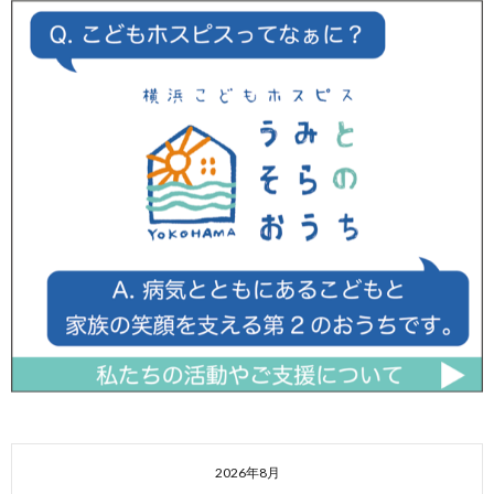
2026年8月