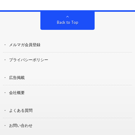
Back to Top
メルマガ会員登録
プライバシーポリシー
広告掲載
会社概要
よくある質問
お問い合わせ