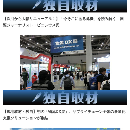
【次回から大幅リニューアル！】「今そこにある危機」を読み解く 国
際ジャーナリスト・ビニシウス氏
【現地取材・独自】初の「物流DX展」、サプライチェーン全体の最適化
支援ソリューションが集結