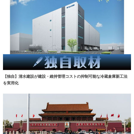
【独自】清水建設が建設・維持管理コストの抑制可能な冷蔵倉庫新工法
を実用化