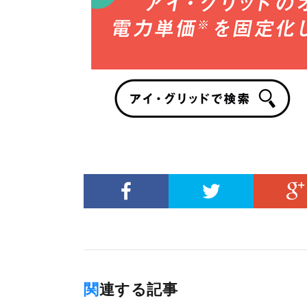
関連する記事