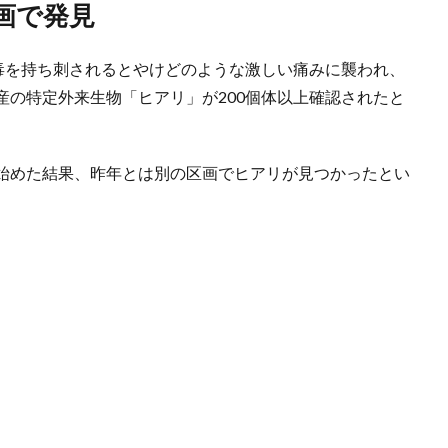
画で発見
い毒を持ち刺されるとやけどのような激しい痛みに襲われ、
産の特定外来生物「ヒアリ」が200個体以上確認されたと
始めた結果、昨年とは別の区画でヒアリが見つかったとい