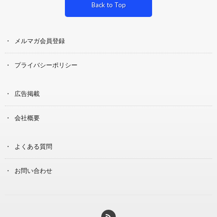
Back to Top
メルマガ会員登録
プライバシーポリシー
広告掲載
会社概要
よくある質問
お問い合わせ