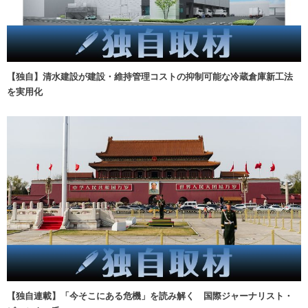
【独自】清水建設が建設・維持管理コストの抑制可能な冷蔵倉庫新工法
を実用化
【独自連載】「今そこにある危機」を読み解く 国際ジャーナリスト・