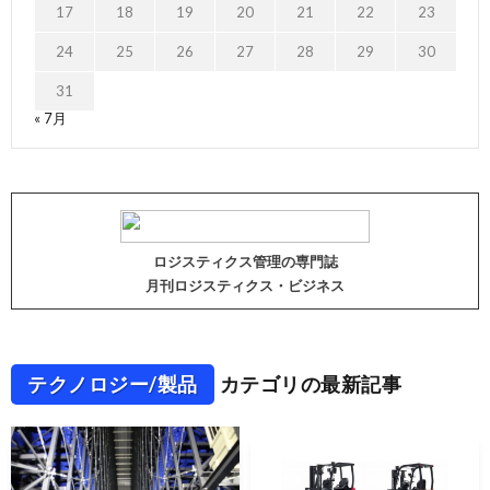
17
18
19
20
21
22
23
24
25
26
27
28
29
30
31
« 7月
ロジスティクス管理の専門誌
月刊ロジスティクス・ビジネス
テクノロジー/製品
カテゴリの最新記事