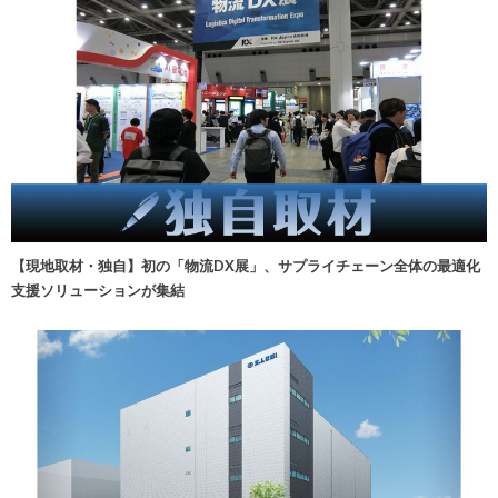
【現地取材・独自】初の「物流DX展」、サプライチェーン全体の最適化
支援ソリューションが集結