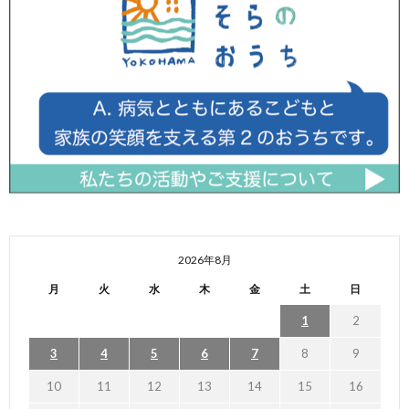
2026年8月
月
火
水
木
金
土
日
1
2
3
4
5
6
7
8
9
10
11
12
13
14
15
16