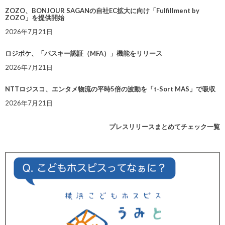
ZOZO、BONJOUR SAGANの自社EC拡大に向け「Fulfillment by
ZOZO」を提供開始
2026年7月21日
ロジポケ、「パスキー認証（MFA）」機能をリリース
2026年7月21日
NTTロジスコ、エンタメ物流の平時5倍の波動を「t-Sort MAS」で吸収
2026年7月21日
プレスリリースまとめてチェック一覧