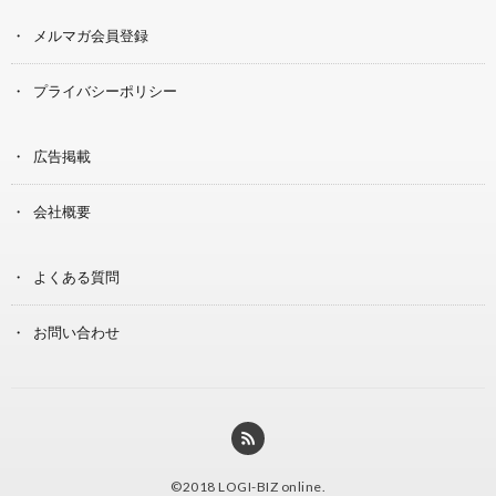
メルマガ会員登録
プライバシーポリシー
広告掲載
会社概要
よくある質問
お問い合わせ
©2018
LOGI-BIZ online
.