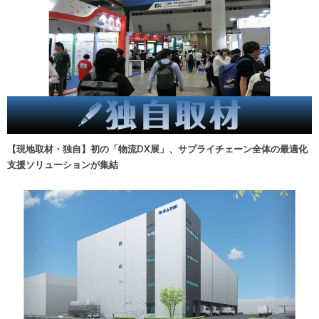
【現地取材・独自】初の「物流DX展」、サプライチェーン全体の最適化
支援ソリューションが集結