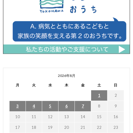
2026年8月
月
火
水
木
金
土
日
1
2
3
4
5
6
7
8
9
10
11
12
13
14
15
16
17
18
19
20
21
22
23