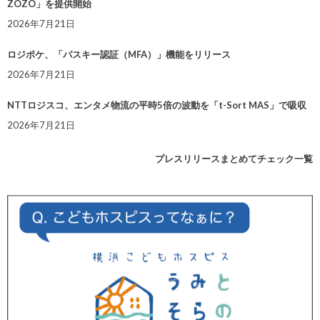
ZOZO」を提供開始
2026年7月21日
ロジポケ、「パスキー認証（MFA）」機能をリリース
2026年7月21日
NTTロジスコ、エンタメ物流の平時5倍の波動を「t-Sort MAS」で吸収
2026年7月21日
プレスリリースまとめてチェック一覧