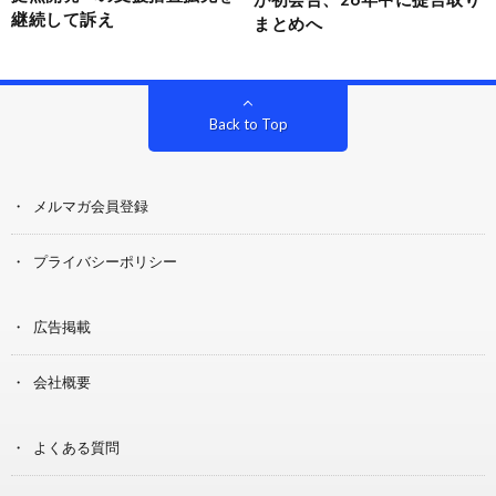
継続して訴え
まとめへ
Back to Top
メルマガ会員登録
プライバシーポリシー
広告掲載
会社概要
よくある質問