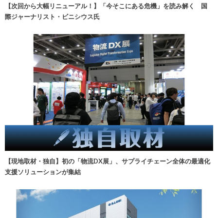
【次回から大幅リニューアル！】「今そこにある危機」を読み解く 国
際ジャーナリスト・ビニシウス氏
【現地取材・独自】初の「物流DX展」、サプライチェーン全体の最適化
支援ソリューションが集結