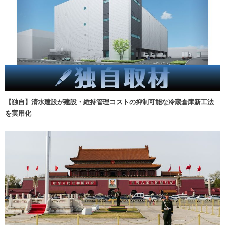
【独自】清水建設が建設・維持管理コストの抑制可能な冷蔵倉庫新工法
を実用化