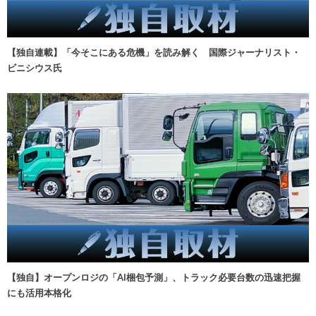
【独自連載】「今そこにある危機」を読み解く 国際ジャーナリスト・
ビニシウス氏
【独自】オープンロジの「AI梱包予測」、トラック必要台数の迅速把握
にも活用本格化