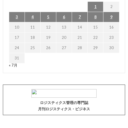
1
2
3
4
5
6
7
8
9
10
11
12
13
14
15
16
17
18
19
20
21
22
23
24
25
26
27
28
29
30
31
« 7月
ロジスティクス管理の専門誌
月刊ロジスティクス・ビジネス