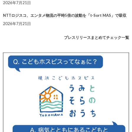
2026年7月21日
NTTロジスコ、エンタメ物流の平時5倍の波動を「t-Sort MAS」で吸収
2026年7月21日
プレスリリースまとめてチェック一覧