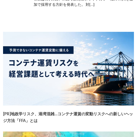
加で採用する方針を発表した。 対[…]
[PR]地政学リスク、港湾混雑…コンテナ運賃の変動リスクへの新しいヘッ
ジ方法「FFA」とは