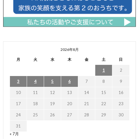
2026年8月
月
火
水
木
金
土
日
1
2
3
4
5
6
7
8
9
10
11
12
13
14
15
16
17
18
19
20
21
22
23
24
25
26
27
28
29
30
31
« 7月