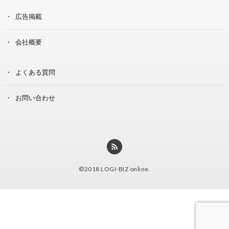
広告掲載
会社概要
よくある質問
お問い合わせ
©2018
LOGI-BIZ online
.