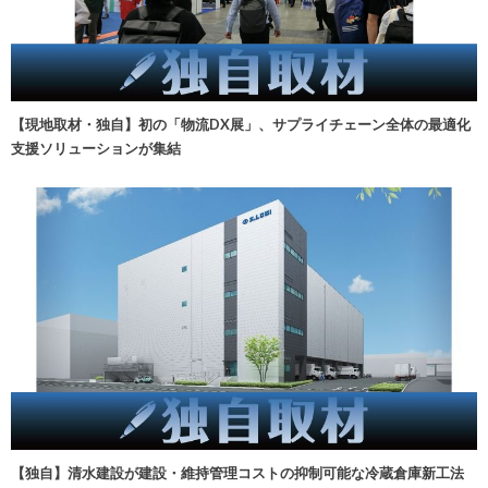
【現地取材・独自】初の「物流DX展」、サプライチェーン全体の最適化
支援ソリューションが集結
【独自】清水建設が建設・維持管理コストの抑制可能な冷蔵倉庫新工法