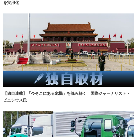
を実用化
【独自連載】「今そこにある危機」を読み解く 国際ジャーナリスト・
ビニシウス氏