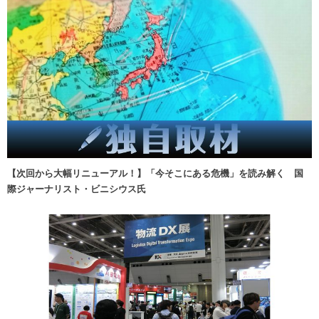
【次回から大幅リニューアル！】「今そこにある危機」を読み解く 国
際ジャーナリスト・ビニシウス氏