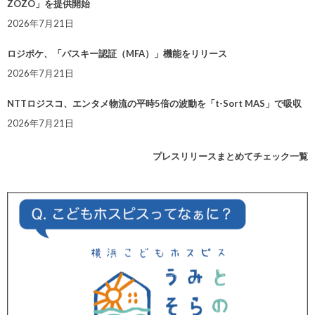
ZOZO」を提供開始
2026年7月21日
ロジポケ、「パスキー認証（MFA）」機能をリリース
2026年7月21日
NTTロジスコ、エンタメ物流の平時5倍の波動を「t-Sort MAS」で吸収
2026年7月21日
プレスリリースまとめてチェック一覧