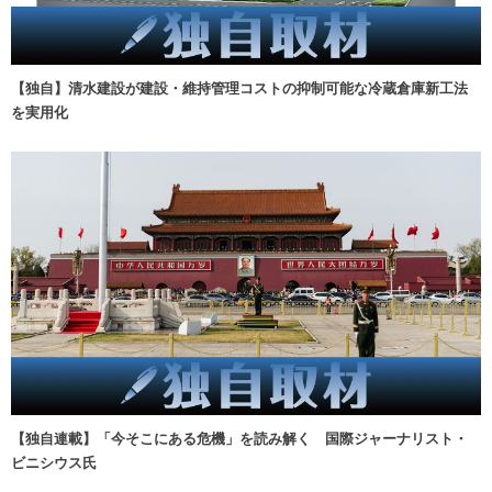
【独自】清水建設が建設・維持管理コストの抑制可能な冷蔵倉庫新工法
を実用化
【独自連載】「今そこにある危機」を読み解く 国際ジャーナリスト・
ビニシウス氏