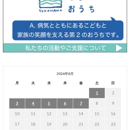
2026年8月
月
火
水
木
金
土
日
1
2
3
4
5
6
7
8
9
10
11
12
13
14
15
16
17
18
19
20
21
22
23