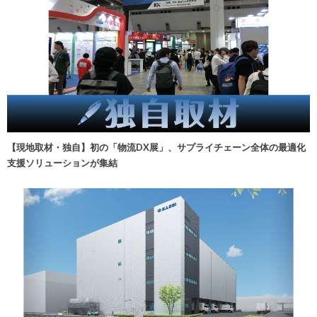
【現地取材・独自】初の「物流DX展」、サプライチェーン全体の最適化
支援ソリューションが集結