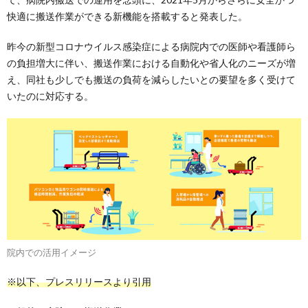
快適に搬送作業ができる新機能を搭載すると発表した。
昨今の新型コロナウイルス感染症による病院内での医師や看護師ら
の負担増大に伴い、搬送作業における自動化や省人化のニーズが増
え、同社も少しでも搬送の負荷を減らしたいとの要望を多く受けて
いたのに対応する。
院内での活用イメージ
※以下、プレスリリースより引用