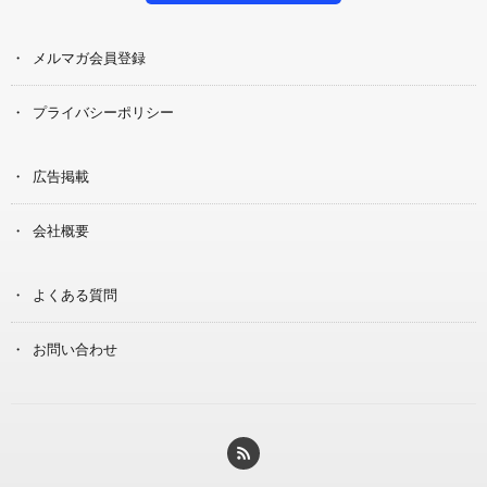
メルマガ会員登録
プライバシーポリシー
広告掲載
会社概要
よくある質問
お問い合わせ