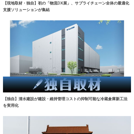
【現地取材・独自】初の「物流DX展」、サプライチェーン全体の最適化
支援ソリューションが集結
【独自】清水建設が建設・維持管理コストの抑制可能な冷蔵倉庫新工法
を実用化