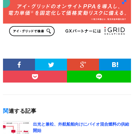
関連する記事
出光と兼松、外航船舶向けにバイオ混合燃料の供給
開始