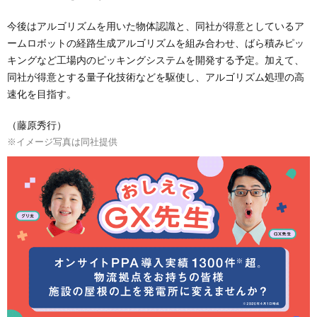
今後はアルゴリズムを用いた物体認識と、同社が得意としているア
ームロボットの経路生成アルゴリズムを組み合わせ、ばら積みピッ
キングなど工場内のピッキングシステムを開発する予定。加えて、
同社が得意とする量子化技術などを駆使し、アルゴリズム処理の高
速化を目指す。
（藤原秀行）
※イメージ写真は同社提供