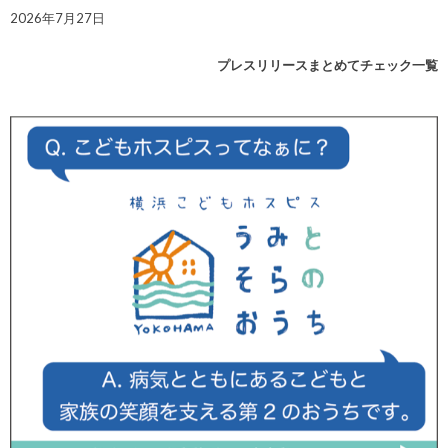
2026年7月27日
プレスリリースまとめてチェック一覧