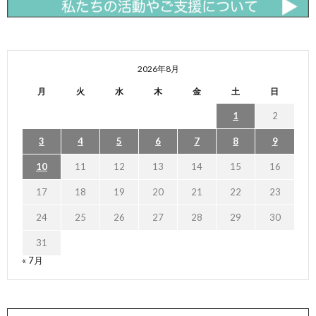
2026年8月
月
火
水
木
金
土
日
1
2
3
4
5
6
7
8
9
10
11
12
13
14
15
16
17
18
19
20
21
22
23
24
25
26
27
28
29
30
31
« 7月