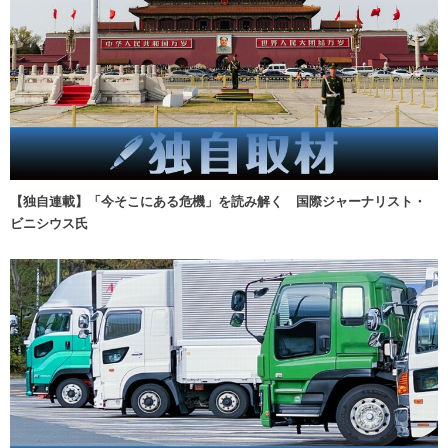
【独自連載】「今そこにある危機」を読み解く 国際ジャーナリスト・
ビニシウス氏